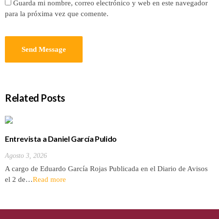
Guarda mi nombre, correo electrónico y web en este navegador
para la próxima vez que comente.
Related Posts
Entrevista a Daniel García Pulido
Agosto 3, 2026
A cargo de Eduardo García Rojas Publicada en el Diario de Avisos
el 2 de…
Read more