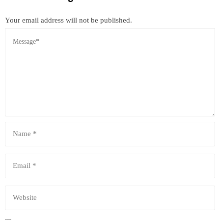
Your email address will not be published.