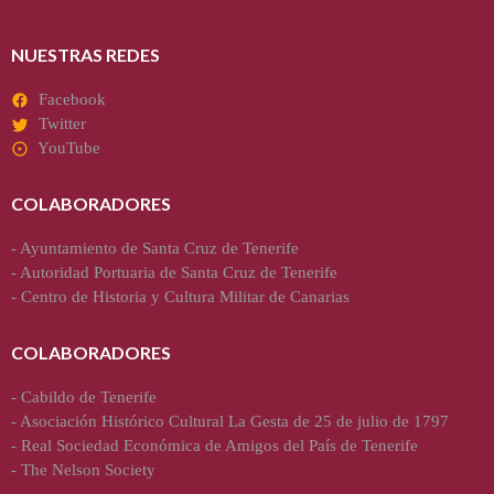
NUESTRAS REDES
Facebook
Twitter
YouTube
COLABORADORES
-
Ayuntamiento de Santa Cruz de Tenerife
-
Autoridad Portuaria de Santa Cruz de Tenerife
-
Centro de Historia y Cultura Militar de Canarias
COLABORADORES
-
Cabildo de Tenerife
-
Asociación Histórico Cultural La Gesta de 25 de julio de 1797
-
Real Sociedad Económica de Amigos del País de Tenerife
-
The Nelson Society