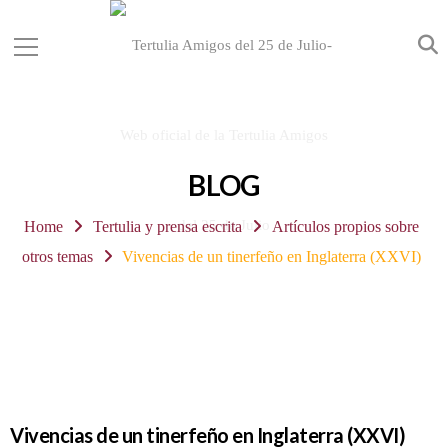
BLOG
Home
Tertulia y prensa escrita
Artículos propios sobre
otros temas
Vivencias de un tinerfeño en Inglaterra (XXVI)
Vivencias de un tinerfeño en Inglaterra (XXVI)