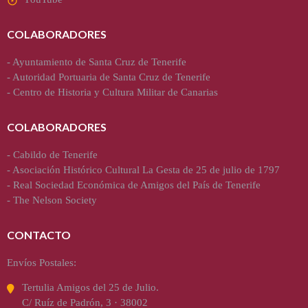
COLABORADORES
-
Ayuntamiento de Santa Cruz de Tenerife
-
Autoridad Portuaria de Santa Cruz de Tenerife
-
Centro de Historia y Cultura Militar de Canarias
COLABORADORES
-
Cabildo de Tenerife
-
Asociación Histórico Cultural La Gesta de 25 de julio de 1797
-
Real Sociedad Económica de Amigos del País de Tenerife
-
The Nelson Society
CONTACTO
Envíos Postales:
Tertulia Amigos del 25 de Julio.
C/ Ruíz de Padrón, 3 · 38002