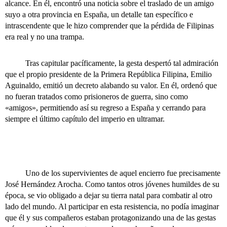
alcance. En él, encontró una noticia sobre el traslado de un amigo
suyo a otra provincia en España, un detalle tan específico e
intrascendente que le hizo comprender que la pérdida de Filipinas
era real y no una trampa.
Tras capitular pacíficamente, la gesta despertó tal admiración
que el propio presidente de la Primera República Filipina, Emilio
Aguinaldo, emitió un decreto alabando su valor. En él, ordenó que
no fueran tratados como prisioneros de guerra, sino como
«amigos», permitiendo así su regreso a España y cerrando para
siempre el último capítulo del imperio en ultramar.
Uno de los supervivientes de aquel encierro fue precisamente
José Hernández Arocha. Como tantos otros jóvenes humildes de su
época, se vio obligado a dejar su tierra natal para combatir al otro
lado del mundo. Al participar en esta resistencia, no podía imaginar
que él y sus compañeros estaban protagonizando una de las gestas