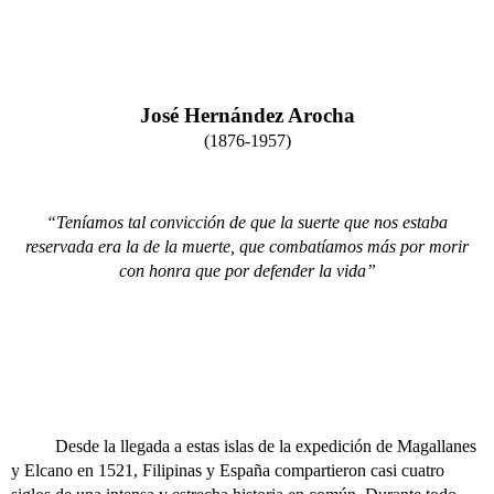
José Hernández Arocha
(1876-1957)
“Teníamos tal convicción de que la suerte que nos estaba
reservada era la de la muerte, que combatíamos más por morir
con honra que por defender la vida”
Desde la llegada a estas islas de la expedición de Magallanes
y Elcano en 1521, Filipinas y España compartieron casi cuatro