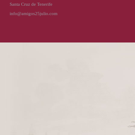
Santa Cruz de Tenerife
info@amigos25julio.com