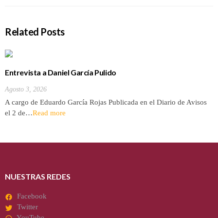
Related Posts
Entrevista a Daniel García Pulido
Agosto 3, 2026
A cargo de Eduardo García Rojas Publicada en el Diario de Avisos
el 2 de…
Read more
NUESTRAS REDES
Facebook
Twitter
YouTube