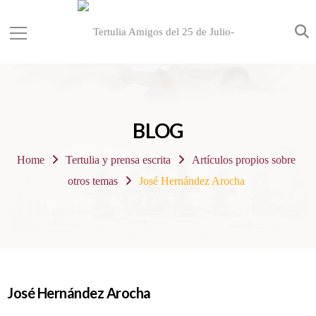
BLOG
Home
Tertulia y prensa escrita
Artículos propios sobre
otros temas
José Hernández Arocha
José Hernández Arocha