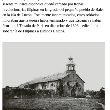
sesenta militares españoles quedó cercado por tropas
revolucionarias filipinas en la iglesia del pequeño pueblo de Baler,
en la isla de Luzón. Totalmente incomunicados, estos soldados
ignoraban que la guerra había terminado y que España ya había
firmado el Tratado de París en diciembre de 1898, cediendo la
soberanía de Filipinas a Estados Unidos.