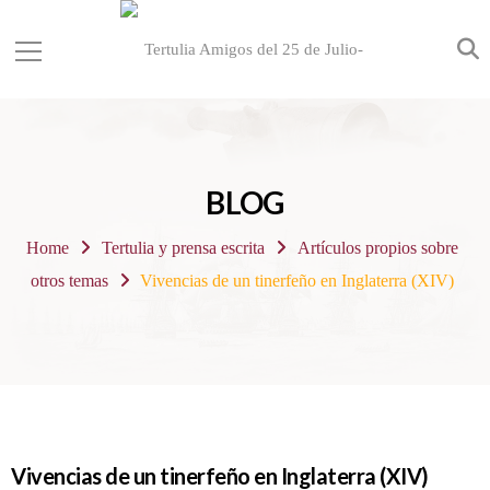
BLOG
Home
Tertulia y prensa escrita
Artículos propios sobre
otros temas
Vivencias de un tinerfeño en Inglaterra (XIV)
Vivencias de un tinerfeño en Inglaterra (XIV)