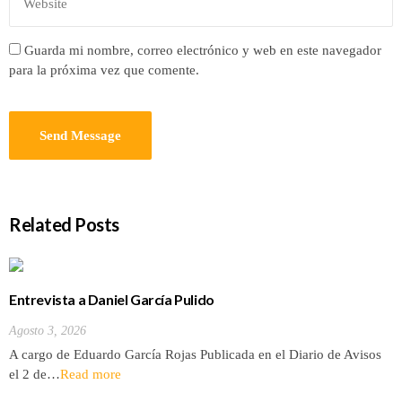
Guarda mi nombre, correo electrónico y web en este navegador
para la próxima vez que comente.
Related Posts
Entrevista a Daniel García Pulido
Agosto 3, 2026
A cargo de Eduardo García Rojas Publicada en el Diario de Avisos
el 2 de…
Read more