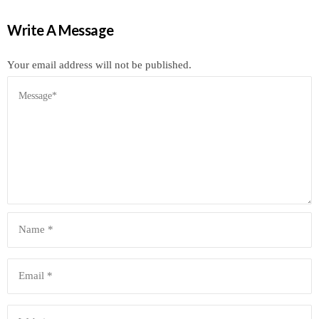
Write A Message
Your email address will not be published.