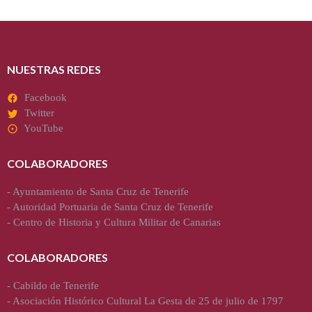
NUESTRAS REDES
Facebook
Twitter
YouTube
COLABORADORES
-
Ayuntamiento de Santa Cruz de Tenerife
-
Autoridad Portuaria de Santa Cruz de Tenerife
-
Centro de Historia y Cultura Militar de Canarias
COLABORADORES
-
Cabildo de Tenerife
-
Asociación Histórico Cultural La Gesta de 25 de julio de 1797