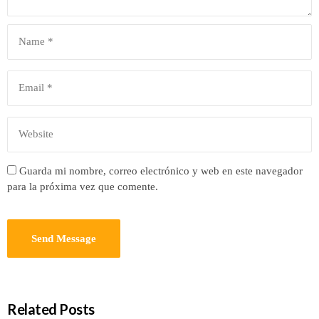
Guarda mi nombre, correo electrónico y web en este navegador
para la próxima vez que comente.
Related Posts