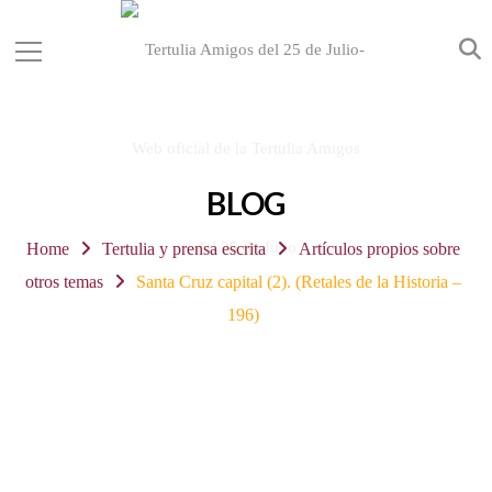
BLOG
Home
Tertulia y prensa escrita
Artículos propios sobre
otros temas
Santa Cruz capital (2). (Retales de la Historia –
196)