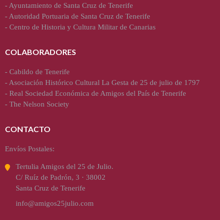
-
Ayuntamiento de Santa Cruz de Tenerife
-
Autoridad Portuaria de Santa Cruz de Tenerife
-
Centro de Historia y Cultura Militar de Canarias
COLABORADORES
-
Cabildo de Tenerife
-
Asociación Histórico Cultural La Gesta de 25 de julio de 1797
-
Real Sociedad Económica de Amigos del País de Tenerife
-
The Nelson Society
CONTACTO
Envíos Postales:
Tertulia Amigos del 25 de Julio.
C/ Ruíz de Padrón, 3 · 38002
Santa Cruz de Tenerife
info@amigos25julio.com