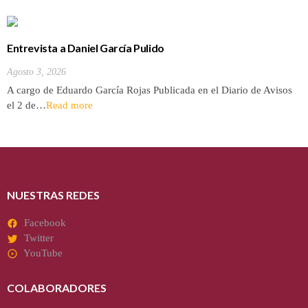
Entrevista a Daniel García Pulido
Agosto 3, 2026
A cargo de Eduardo García Rojas Publicada en el Diario de Avisos
el 2 de…
Read more
NUESTRAS REDES
Facebook
Twitter
YouTube
COLABORADORES