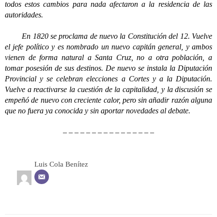
todos estos cambios para nada afectaron a la residencia de las
autoridades.
En 1820 se proclama de nuevo la Constitución del 12. Vuelve
el jefe político y es nombrado un nuevo capitán general, y ambos
vienen de forma natural a Santa Cruz, no a otra población, a
tomar posesión de sus destinos. De nuevo se instala la Diputación
Provincial y se celebran elecciones a Cortes y a la Diputación.
Vuelve a reactivarse la cuestión de la capitalidad, y la discusión se
empeñó de nuevo con creciente calor, pero sin añadir razón alguna
que no fuera ya conocida y sin aportar novedades al debate.
– – – – – – – – – – – – – – – –
Luis Cola Benítez