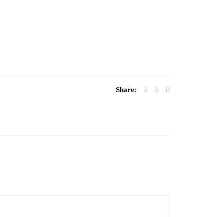
Share: