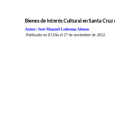
Bienes de Interés Cultural en Santa Cruz
Autor: José Manuel Ledesma Alonso
Publicado en
El Día
el 27 de noviembre de 2022.