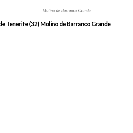
Molino de Barranco Grande
 de Tenerife (32) Molino de Barranco Grande