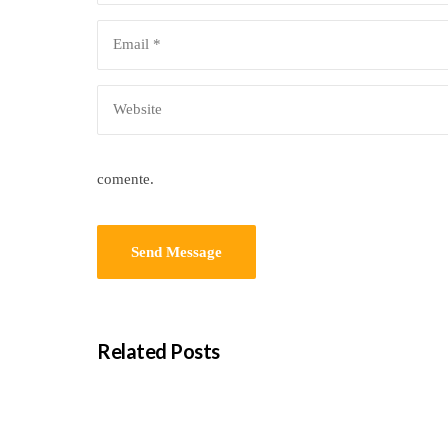
comente.
Related Posts