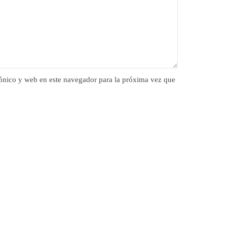
ónico y web en este navegador para la próxima vez que