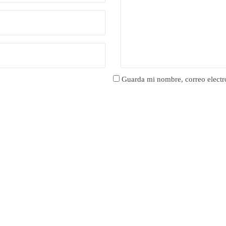
Guarda mi nombre, correo electr