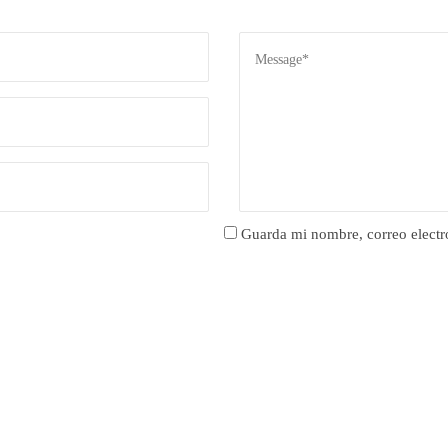
Guarda mi nombre, correo electr