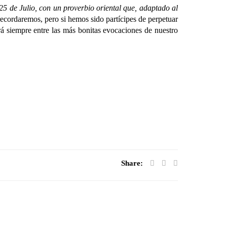
de Julio, con un proverbio oriental que, adaptado al
recordaremos, pero si hemos sido partícipes de perpetuar
rá siempre entre las más bonitas evocaciones de nuestro
Share: