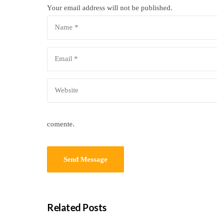
Your email address will not be published.
comente.
Related Posts