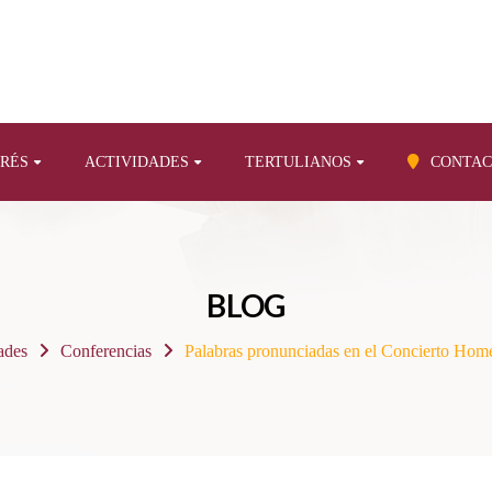
ERÉS
ACTIVIDADES
TERTULIANOS
CONTAC
BLOG
ades
Conferencias
Palabras pronunciadas en el Concierto Home