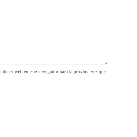
ónico y web en este navegador para la próxima vez que