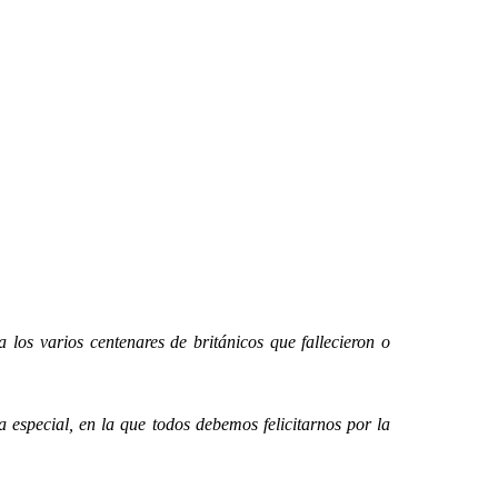
os varios centenares de británicos que fallecieron o
special, en la que todos debemos felicitarnos por la