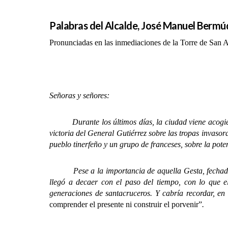
Palabras del Alcalde, José Manuel Bermúd
Pronunciadas en las inmediaciones de la Torre de San A
Señoras y señores:
Durante los últimos días, la ciudad viene acog
victoria del General Gutiérrez sobre las tropas invasor
pueblo tinerfeño y un grupo de franceses, sobre la pote
Pese a la importancia de aquella Gesta, fechada en
llegó a decaer con el paso del tiempo, con lo que e
generaciones de santacruceros. Y cabría recordar, en
comprender el presente ni construir el porvenir”
.