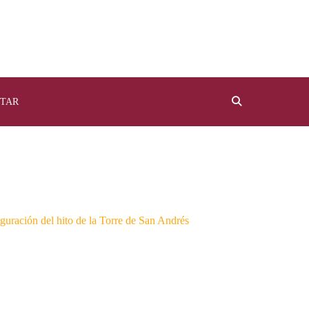
TAR
guración del hito de la Torre de San Andrés