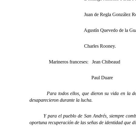
Juan de Regla González R
Agustín Quevedo de la Guar
Charles Rooney.
Marineros franceses: Jean Chibeaud
Paul Duare
Para todos ellos, que dieron su vida en la defensa 
desaparecieron durante la lucha.
Y para el pueblo de San Andrés, siempre combativo e
oportuna recuperación de las señas de identidad que di