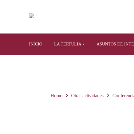
INICIO
LA TERTULIA
ASUNTOS DE INT
Home
Otras actividades
Conferenci