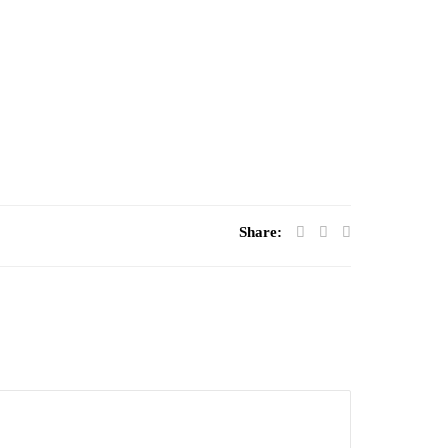
Share: