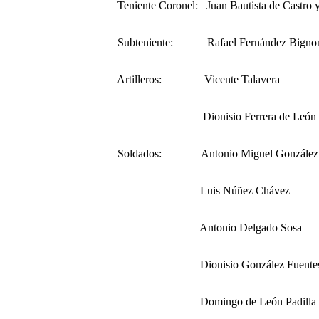
Teniente Coronel: Juan Bautista de Castro 
Subteniente: Rafael Fernández Bignon
Artilleros: Vicente Talavera
Dionisio Ferrera de León
Soldados: Antonio Miguel González J
Luis Núñez Chávez
Antonio Delgado Sosa
Dionisio González Fuente
Domingo de León Padilla