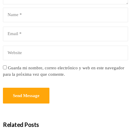
Guarda mi nombre, correo electrónico y web en este navegador
para la próxima vez que comente.
Related Posts