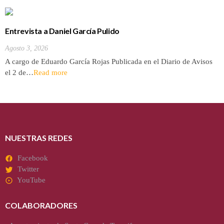
Entrevista a Daniel García Pulido
Agosto 3, 2026
A cargo de Eduardo García Rojas Publicada en el Diario de Avisos
el 2 de…
Read more
NUESTRAS REDES
Facebook
Twitter
YouTube
COLABORADORES