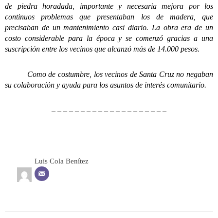
de piedra horadada, importante y necesaria mejora por los
continuos problemas que presentaban los de madera, que
precisaban de un mantenimiento casi diario. La obra era de un
costo considerable para la época y se comenzó gracias a una
suscripción entre los vecinos que alcanzó más de 14.000 pesos.
Como de costumbre, los vecinos de Santa Cruz no negaban
su colaboración y ayuda para los asuntos de interés comunitario.
– – – – – – – – – – – – – – – – – – – –
Luis Cola Benítez