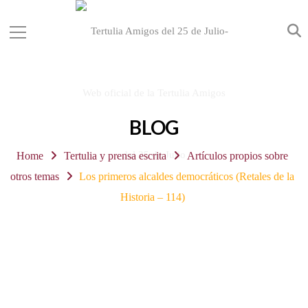
BLOG
Home
Tertulia y prensa escrita
Artículos propios sobre
otros temas
Los primeros alcaldes democráticos (Retales de la
Historia – 114)