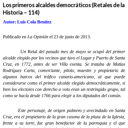
Los primeros alcaldes democráticos (Retales de la
Historia – 114)
Autor: Luis Cola Benítez
Publicado en
La Opinión
el 23 de junio de 2013.
Un
Retal
del pasado mes de mayo se ocupó del primer
alcalde elegido por los vecinos que tuvo el Lugar y Puerto de Santa
Cruz, en 1772, antes de ser Villa exenta. Se trataba de Matías
Rodríguez Carta, comerciante, piloto, maestre y propietario de
algunos barcos del tráfico canario-americano, al que puede
considerarse como el primer alcalde elegido democráticamente, si
bien los electores con derecho a voto eran un restringido grupo, tal
como se hacía desde 1766 para elegir a los diputados del común.
Este personaje, de origen palmero y avecindado en Santa
Cruz, era el propietario de la gran casona de la plaza de la Iglesia,
frente a su torre, fue gran benefactor de la parroquia y el que