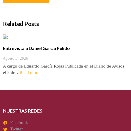
Related Posts
Entrevista a Daniel García Pulido
Agosto 3, 2026
A cargo de Eduardo García Rojas Publicada en el Diario de Avisos
el 2 de…
Read more
NUESTRAS REDES
Facebook
Twitter