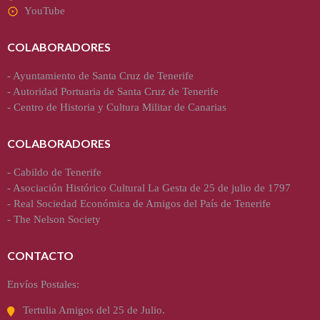
YouTube
COLABORADORES
-
Ayuntamiento de Santa Cruz de Tenerife
-
Autoridad Portuaria de Santa Cruz de Tenerife
-
Centro de Historia y Cultura Militar de Canarias
COLABORADORES
-
Cabildo de Tenerife
-
Asociación Histórico Cultural La Gesta de 25 de julio de 1797
-
Real Sociedad Económica de Amigos del País de Tenerife
-
The Nelson Society
CONTACTO
Envíos Postales:
Tertulia Amigos del 25 de Julio.