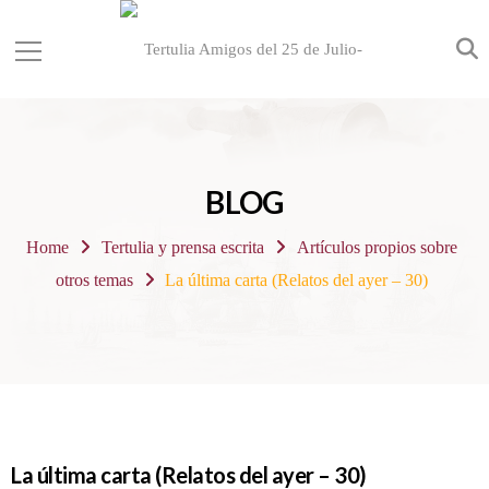
BLOG
Home
Tertulia y prensa escrita
Artículos propios sobre
otros temas
La última carta (Relatos del ayer – 30)
La última carta (Relatos del ayer – 30)