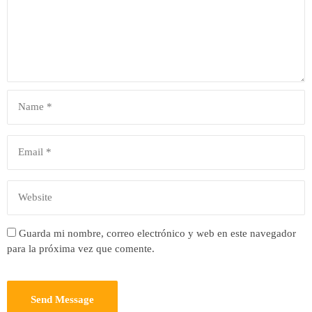
Guarda mi nombre, correo electrónico y web en este navegador
para la próxima vez que comente.