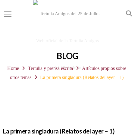
BLOG
Home
Tertulia y prensa escrita
Artículos propios sobre
otros temas
La primera singladura (Relatos del ayer – 1)
La primera singladura (Relatos del ayer – 1)