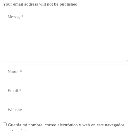
Your email address will not be published.
Guarda mi nombre, correo electrónico y web en este navegador