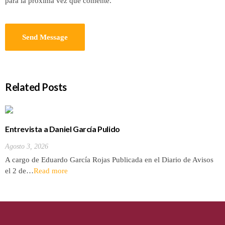
para la próxima vez que comente.
Related Posts
Entrevista a Daniel García Pulido
Agosto 3, 2026
A cargo de Eduardo García Rojas Publicada en el Diario de Avisos
el 2 de…
Read more