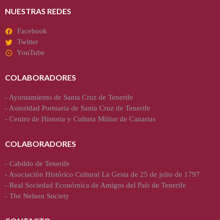
NUESTRAS REDES
Facebook
Twitter
YouTube
COLABORADORES
-
Ayuntamiento de Santa Cruz de Tenerife
-
Autoridad Portuaria de Santa Cruz de Tenerife
-
Centro de Historia y Cultura Militar de Canarias
COLABORADORES
-
Cabildo de Tenerife
-
Asociación Histórico Cultural La Gesta de 25 de julio de 1797
-
Real Sociedad Económica de Amigos del País de Tenerife
-
The Nelson Society