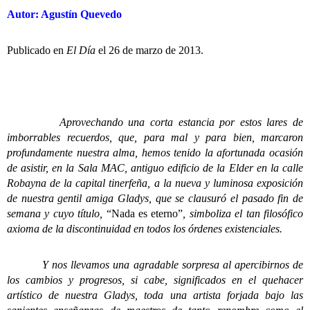
Autor: Agustín Quevedo
Publicado en
El Día
el 26 de marzo de 2013.
Aprovechando una corta estancia por estos lares de
imborrables recuerdos, que, para mal y para bien, marcaron
profundamente nuestra alma, hemos tenido la afortunada ocasión
de asistir, en la Sala MAC, antiguo edificio de la Elder en la calle
Robayna de la capital tinerfeña, a la nueva y luminosa exposición
de nuestra gentil amiga Gladys, que se clausuró el pasado fin de
semana y cuyo título,
“Nada es eterno”
, simboliza el tan filosófico
axioma de la discontinuidad en todos los órdenes existenciales.
Y nos llevamos una agradable sorpresa al apercibirnos de
los cambios y progresos, si cabe, significados en el quehacer
artístico de nuestra Gladys, toda una artista forjada bajo las