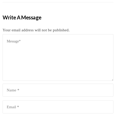
Write A Message
Your email address will not be published.