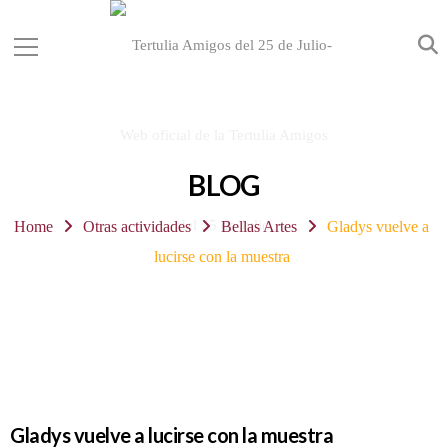
BLOG
Home
Otras actividades
Bellas Artes
Gladys vuelve a
lucirse con la muestra
Gladys vuelve a lucirse con la muestra