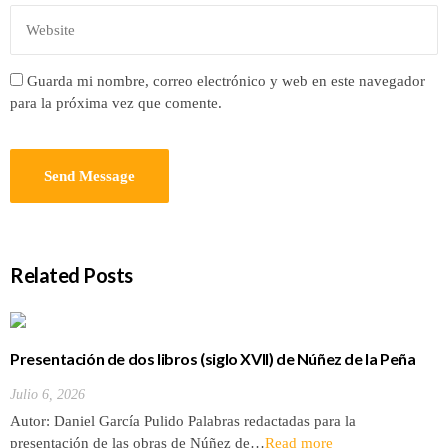
Guarda mi nombre, correo electrónico y web en este navegador
para la próxima vez que comente.
Related Posts
Presentación de dos libros (siglo XVII) de Núñez de la Peña
sobre la conquista y antigüedades de las Islas Canarias
Julio 6, 2026
Autor: Daniel García Pulido Palabras redactadas para la
presentación de las obras de Núñez de…
Read more