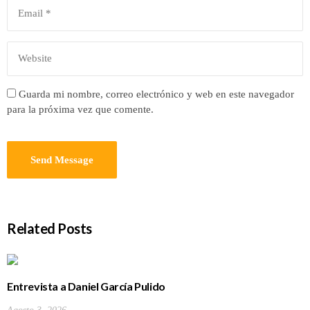
Guarda mi nombre, correo electrónico y web en este navegador
para la próxima vez que comente.
Related Posts
Entrevista a Daniel García Pulido