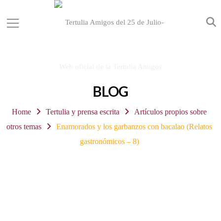
BLOG
Home
Tertulia y prensa escrita
Artículos propios sobre
otros temas
Enamorados y los garbanzos con bacalao (Relatos
gastronómicos – 8)