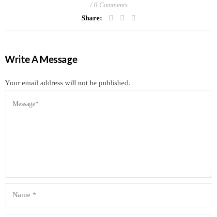
0 Comments
Share:
Write A Message
Your email address will not be published.