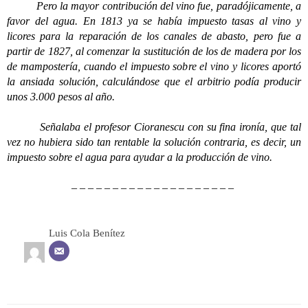
Pero la mayor contribución del vino fue, paradójicamente, a
favor del agua. En 1813 ya se había impuesto tasas al vino y
licores para la reparación de los canales de abasto, pero fue a
partir de 1827, al comenzar la sustitución de los de madera por los
de mampostería, cuando el impuesto sobre el vino y licores aportó
la ansiada solución, calculándose que el arbitrio podía producir
unos 3.000 pesos al año.
Señalaba el profesor Cioranescu con su fina ironía, que tal
vez no hubiera sido tan rentable la solución contraria, es decir, un
impuesto sobre el agua para ayudar a la producción de vino.
– – – – – – – – – – – – – – – – – – – –
Luis Cola Benítez