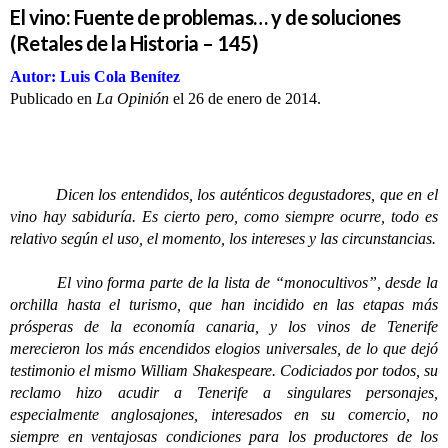
El vino: Fuente de problemas… y de soluciones
(Retales de la Historia – 145)
Autor: Luis Cola Benítez
Publicado en
La Opinión
el 26 de enero de 2014.
Dicen los entendidos, los auténticos degustadores, que en el
vino hay sabiduría. Es cierto pero, como siempre ocurre, todo es
relativo según el uso, el momento, los intereses y las circunstancias.
El vino forma parte de la lista de “monocultivos”, desde la
orchilla hasta el turismo, que han incidido en las etapas más
prósperas de la economía canaria, y los vinos de Tenerife
merecieron los más encendidos elogios universales, de lo que dejó
testimonio el mismo William Shakespeare. Codiciados por todos, su
reclamo hizo acudir a Tenerife a singulares personajes,
especialmente anglosajones, interesados en su comercio, no
siempre en ventajosas condiciones para los productores de los