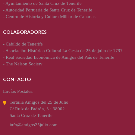
-
Ayuntamiento de Santa Cruz de Tenerife
-
Autoridad Portuaria de Santa Cruz de Tenerife
-
Centro de Historia y Cultura Militar de Canarias
COLABORADORES
-
Cabildo de Tenerife
-
Asociación Histórico Cultural La Gesta de 25 de julio de 1797
-
Real Sociedad Económica de Amigos del País de Tenerife
-
The Nelson Society
CONTACTO
Envíos Postales:
Tertulia Amigos del 25 de Julio.
C/ Ruíz de Padrón, 3 · 38002
Santa Cruz de Tenerife
info@amigos25julio.com