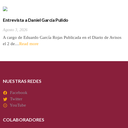
Entrevista a Daniel García Pulido
Agosto 3, 2026
A cargo de Eduardo García Rojas Publicada en el Diario de Avisos
el 2 de…
Read more
NUESTRAS REDES
Facebook
Twitter
YouTube
COLABORADORES