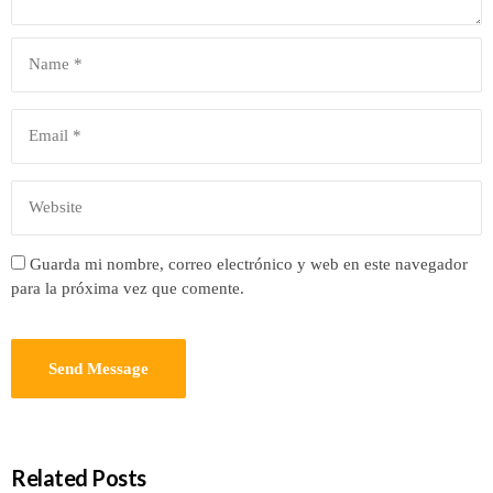
Guarda mi nombre, correo electrónico y web en este navegador
para la próxima vez que comente.
Related Posts