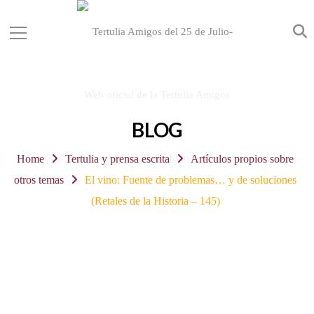
BLOG
Home
Tertulia y prensa escrita
Artículos propios sobre
otros temas
El vino: Fuente de problemas… y de soluciones
(Retales de la Historia – 145)