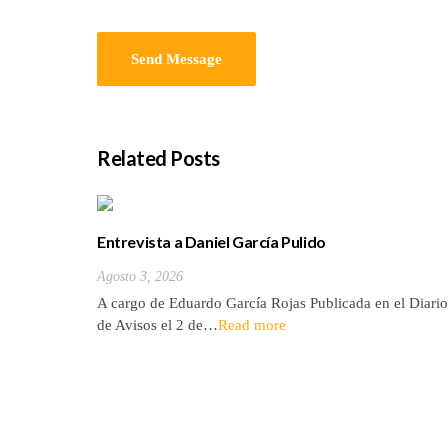
Related Posts
Entrevista a Daniel García Pulido
Agosto 3, 2026
A cargo de Eduardo García Rojas Publicada en el Diario
de Avisos el 2 de…
Read more