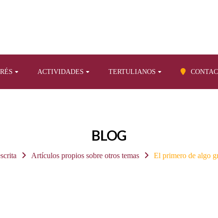
ERÉS
ACTIVIDADES
TERTULIANOS
CONTAC
BLOG
scrita
Artículos propios sobre otros temas
El primero de algo g