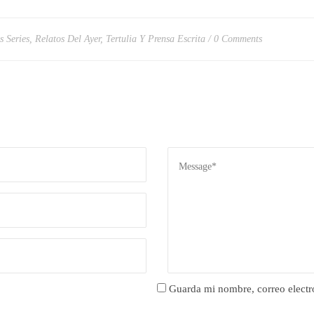
s Series
,
Relatos Del Ayer
,
Tertulia Y Prensa Escrita
0 Comments
Guarda mi nombre, correo electr