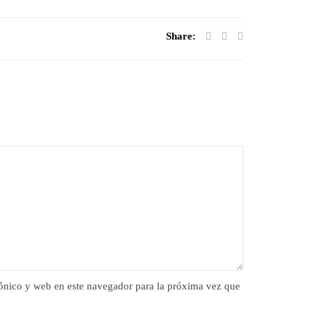
Share:
ónico y web en este navegador para la próxima vez que