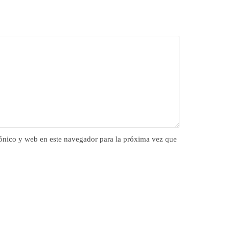
ónico y web en este navegador para la próxima vez que