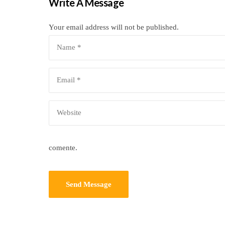
Write A Message
Your email address will not be published.
comente.