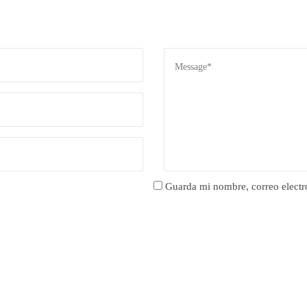
Guarda mi nombre, correo electr