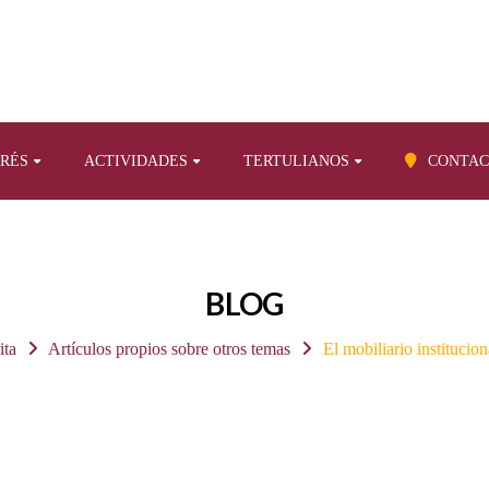
ERÉS
ACTIVIDADES
TERTULIANOS
CONTAC
BLOG
ita
Artículos propios sobre otros temas
El mobiliario institucion