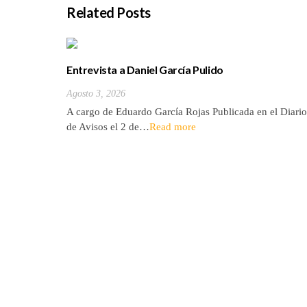
Related Posts
Entrevista a Daniel García Pulido
Agosto 3, 2026
A cargo de Eduardo García Rojas Publicada en el Diario
de Avisos el 2 de…
Read more