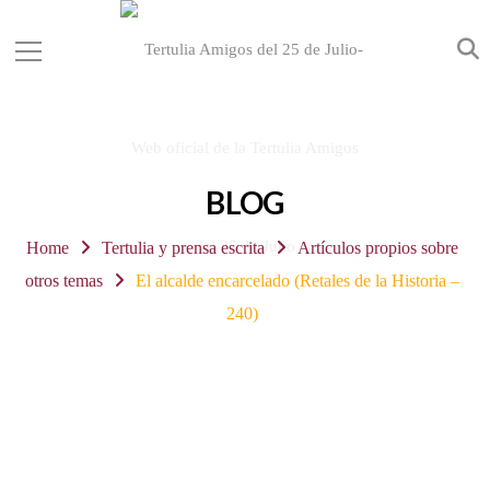
BLOG
Home
Tertulia y prensa escrita
Artículos propios sobre
otros temas
El alcalde encarcelado (Retales de la Historia –
240)