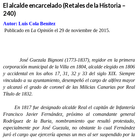
El alcalde encarcelado (Retales de la Historia –
240)
Autor: Luis Cola Benítez
Publicado en
La Opinión
el 29 de noviembre de 2015.
José Guezala Bignoni (1773-1837), regidor en la primera
corporación municipal de la Villa en 1804, alcalde elegido en 1806
y accidental en los años 17, 31, 32 y 33 del siglo XIX. Siempre
vinculado a su ayuntamiento, desempeñó el cargo de alférez mayor
y alcanzó el grado de coronel de las Milicias Canarias por Real
Título de 1832.
En 1817 fue designado alcalde Real el capitán de Infantería
Francisco Javier Fernández, próximo al comandante general
Rodríguez de la Buria, nombramiento que resultó protestado,
especialmente por José Guezala, no obstante lo cual Fernández
juró el cargo que ejercería apenas un mes al ser suspendido por la