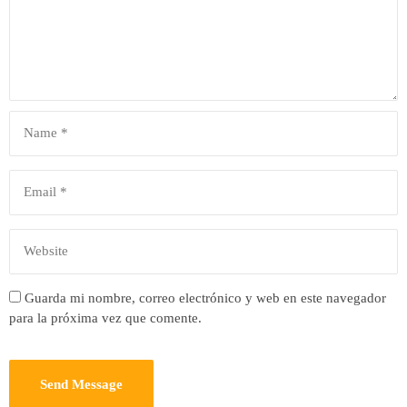
Guarda mi nombre, correo electrónico y web en este navegador
para la próxima vez que comente.