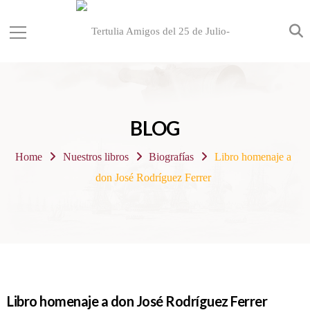
BLOG
Home
Nuestros libros
Biografías
Libro homenaje a
don José Rodríguez Ferrer
Libro homenaje a don José Rodríguez Ferrer