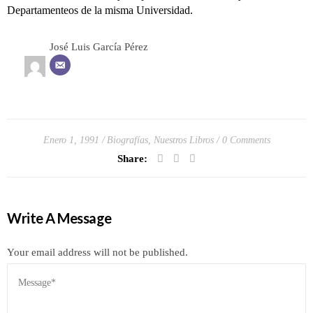
Departamenteos de la misma Universidad.
José Luis García Pérez
Enero 1, 1991
Biografías
,
Nuestros Libros
0 Comments
Share:
Write A Message
Your email address will not be published.