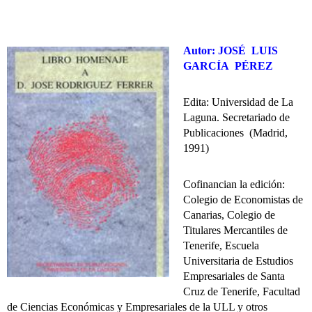
Autor: JOSÉ LUIS
GARCÍA PÉREZ
Edita: Universidad de La
Laguna. Secretariado de
Publicaciones (Madrid,
1991)
Cofinancian la edición:
Colegio de Economistas de
Canarias, Colegio de
Titulares Mercantiles de
Tenerife, Escuela
Universitaria de Estudios
Empresariales de Santa
Cruz de Tenerife, Facultad
de Ciencias Económicas y Empresariales de la ULL y otros