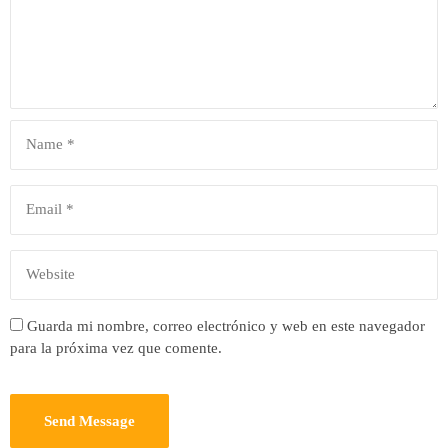
Guarda mi nombre, correo electrónico y web en este navegador
para la próxima vez que comente.