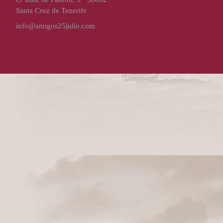
Santa Cruz de Tenerife
info@amigos25julio.com