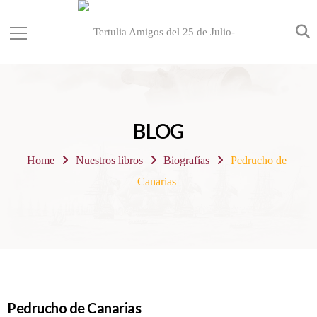
BLOG
Home
Nuestros libros
Biografías
Pedrucho de
Canarias
Pedrucho de Canarias