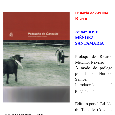
Historia de Avelino
Rivero
Autor: JOSÉ
MÉNDEZ
SANTAMARÍA
Prólogo de Ricardo
Melchior Navarro
A modo de prólogo
por Pablo Hurtado
Samper
Introducción del
propio autor
Editado por el Cabildo
de Tenerife (Área de