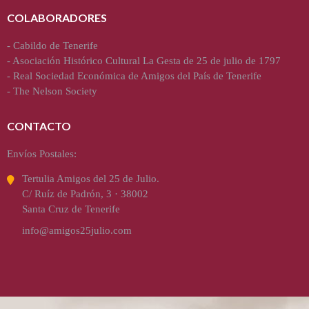
COLABORADORES
-
Cabildo de Tenerife
-
Asociación Histórico Cultural La Gesta de 25 de julio de 1797
-
Real Sociedad Económica de Amigos del País de Tenerife
-
The Nelson Society
CONTACTO
Envíos Postales:
Tertulia Amigos del 25 de Julio.
C/ Ruíz de Padrón, 3 · 38002
Santa Cruz de Tenerife
info@amigos25julio.com