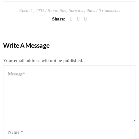
Enero 1, 2002
Biografías
,
Nuestros Libros
0 Comments
Share:
Write A Message
Your email address will not be published.