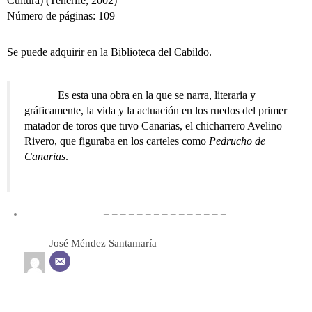
Cultura) (Tenerife, 2002)
Número de páginas: 109
Se puede adquirir en la Biblioteca del Cabildo.
Es esta una obra en la que se narra, literaria y
gráficamente, la vida y la actuación en los ruedos del primer
matador de toros que tuvo Canarias, el chicharrero Avelino
Rivero, que figuraba en los carteles como
Pedrucho de
Canarias
.
– – – – – – – – – – – – – – –
José Méndez Santamaría