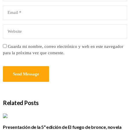
Guarda mi nombre, correo electrónico y web en este navegador
para la próxima vez que comente.
Related Posts
Presentación de la 5ª edición de El fuego de bronce, novela