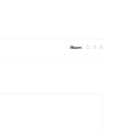
Share: