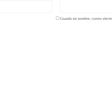
Guarda mi nombre, correo electr