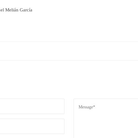
el Melián García