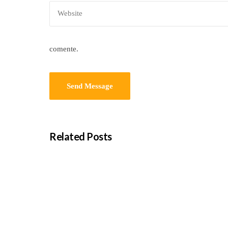
comente.
Related Posts