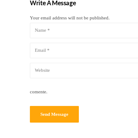
Write A Message
Your email address will not be published.
comente.