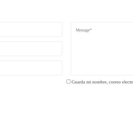
Guarda mi nombre, correo electr