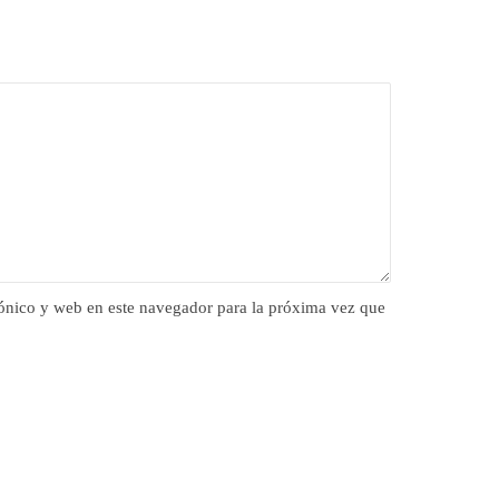
ónico y web en este navegador para la próxima vez que