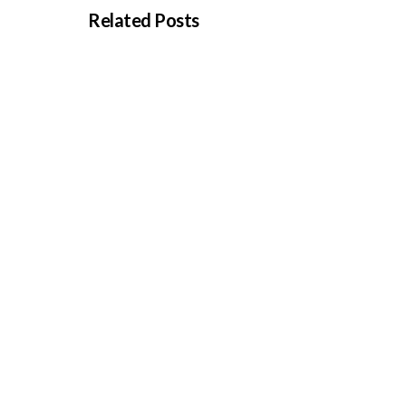
Related Posts