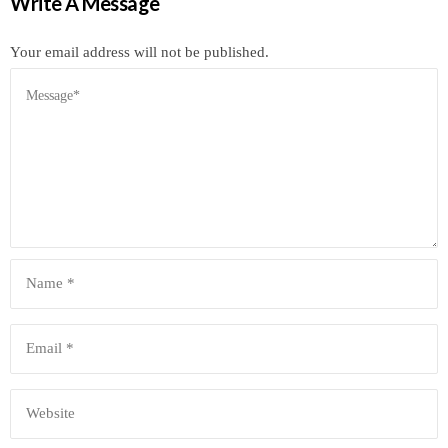
Write A Message
Your email address will not be published.