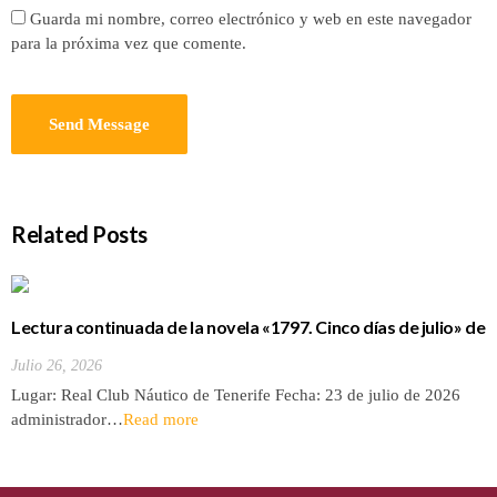
Guarda mi nombre, correo electrónico y web en este navegador
para la próxima vez que comente.
Related Posts
Lectura continuada de la novela «1797. Cinco días de julio» de
Luis Cola
Julio 26, 2026
Lugar: Real Club Náutico de Tenerife Fecha: 23 de julio de 2026
administrador…
Read more