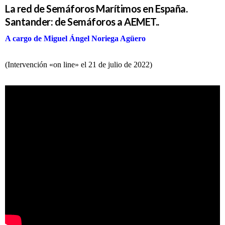
La red de Semáforos Marítimos en España.
Santander: de Semáforos a AEMET..
A cargo de Miguel Ángel Noriega Agüero
(Intervención «on line» el 21 de julio de 2022)