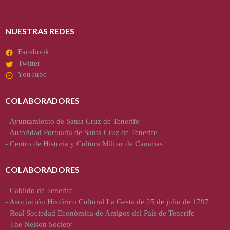
NUESTRAS REDES
Facebook
Twitter
YouTube
COLABORADORES
-
Ayuntamiento de Santa Cruz de Tenerife
-
Autoridad Portuaria de Santa Cruz de Tenerife
-
Centro de Historia y Cultura Militar de Canarias
COLABORADORES
-
Cabildo de Tenerife
-
Asociación Histórico Cultural La Gesta de 25 de julio de 1797
-
Real Sociedad Económica de Amigos del País de Tenerife
-
The Nelson Society