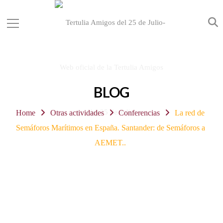
BLOG
Home
Otras actividades
Conferencias
La red de
Semáforos Marítimos en España. Santander: de Semáforos a
AEMET..