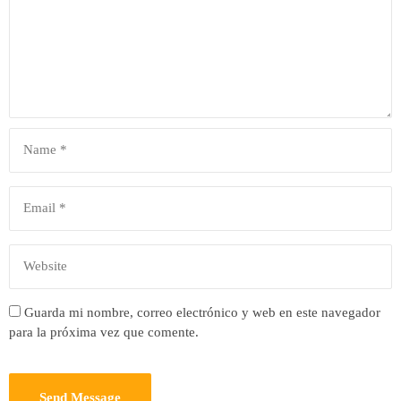
Guarda mi nombre, correo electrónico y web en este navegador
para la próxima vez que comente.