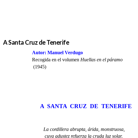
A Santa Cruz de Tenerife
Autor: Manuel Verdugo
Recogida en el volumen
Huellas en el páramo
(1945)
A SANTA CRUZ DE TENERIFE
La cordillera abrupta, árida, monstruosa,
cuya adustez refuerza la cruda luz solar,