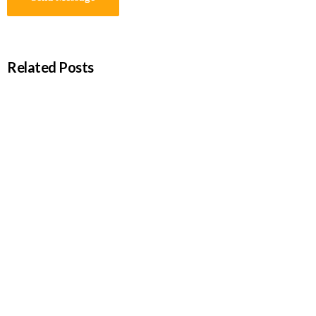
Related Posts