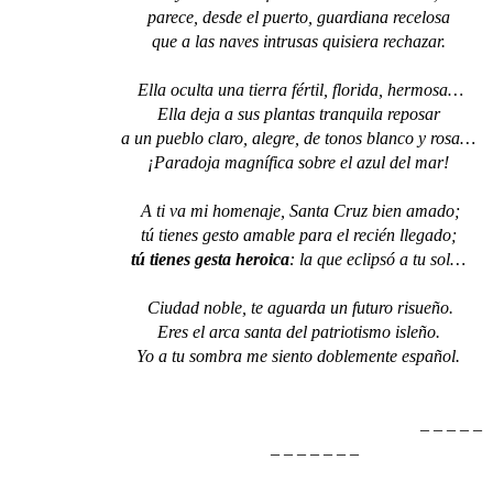
parece, desde el puerto, guardiana recelosa
que a las naves intrusas quisiera rechazar.
Ella oculta una tierra fértil, florida, hermosa…
Ella deja a sus plantas tranquila reposar
a un pueblo claro, alegre, de tonos blanco y rosa…
¡Paradoja magnífica sobre el azul del mar!
A ti va mi homenaje, Santa Cruz bien amado;
tú tienes gesto amable para el recién llegado;
tú tienes gesta heroica
: la que eclipsó a tu sol…
Ciudad noble, te aguarda un futuro risueño.
Eres el arca santa del patriotismo isleño.
Yo a tu sombra me siento doblemente español.
– – – – –
– – – – – – –