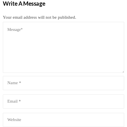
Write A Message
Your email address will not be published.