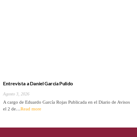
Entrevista a Daniel García Pulido
Agosto 3, 2026
A cargo de Eduardo García Rojas Publicada en el Diario de Avisos
el 2 de…
Read more