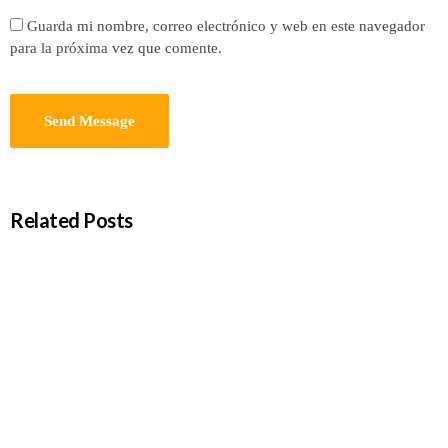
Guarda mi nombre, correo electrónico y web en este navegador
para la próxima vez que comente.
Related Posts