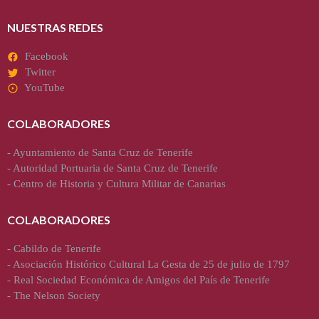
NUESTRAS REDES
Facebook
Twitter
YouTube
COLABORADORES
-
Ayuntamiento de Santa Cruz de Tenerife
-
Autoridad Portuaria de Santa Cruz de Tenerife
-
Centro de Historia y Cultura Militar de Canarias
COLABORADORES
-
Cabildo de Tenerife
-
Asociación Histórico Cultural La Gesta de 25 de julio de 1797
-
Real Sociedad Económica de Amigos del País de Tenerife
-
The Nelson Society