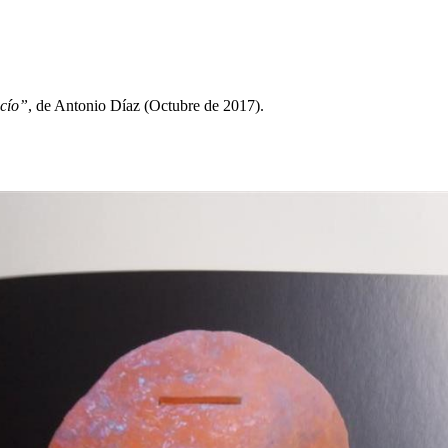
cío”
, de Antonio Díaz (Octubre de 2017).