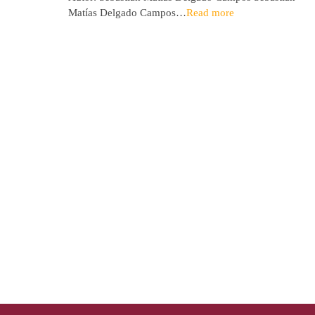
Matías Delgado Campos…
Read more