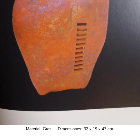
Material: Gres. Dimensiones: 32 x 19 x 47 cm.