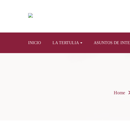
INICIO
LA TERTULIA
ASUNTOS DE INT
Home