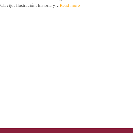
 Clavijo. Ilustración, historia y…
Read more