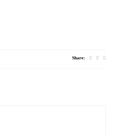
Share: