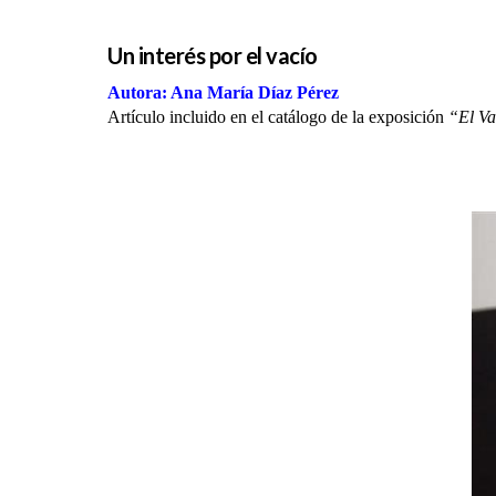
Un interés por el vacío
Autora: Ana María Díaz Pérez
Artículo incluido en el catálogo de la exposición
“El Va