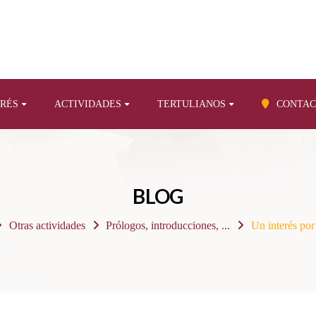
ERÉS
ACTIVIDADES
TERTULIANOS
CONTAC
BLOG
Otras actividades
Prólogos, introducciones, ...
Un interés por