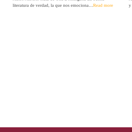
literatura de verdad, la que nos emociona…
Read more
y