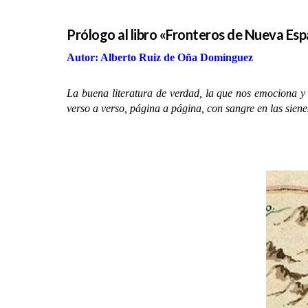
Prólogo al libro «Fronteros de Nueva E
Autor: Alberto Ruiz de Oña Domínguez
La buena literatura de verdad, la que nos emociona y 
verso a verso, página a página, con sangre en las siene