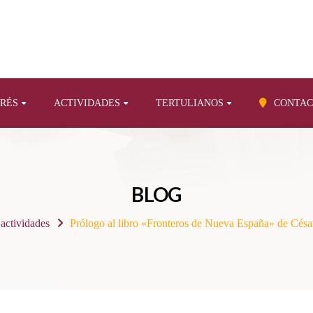
ERÉS
ACTIVIDADES
TERTULIANOS
CONTAC
BLOG
 actividades
Prólogo al libro «Fronteros de Nueva España» de Cés