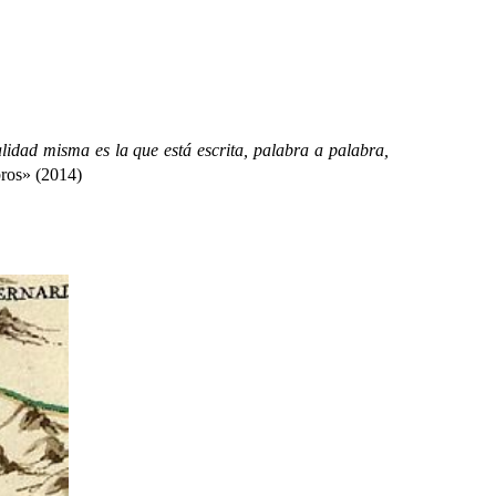
lidad misma es la que está escrita, palabra a palabra,
bros» (2014)