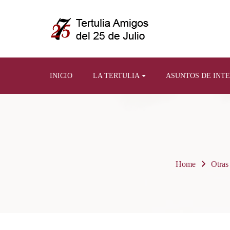
INICIO
LA TERTULIA
ASUNTOS DE INT
Home
Otras