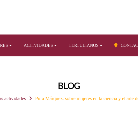
ERÉS
ACTIVIDADES
TERTULIANOS
CONTAC
BLOG
as actividades
Pura Márquez: sobre mujeres en la ciencia y el arte d