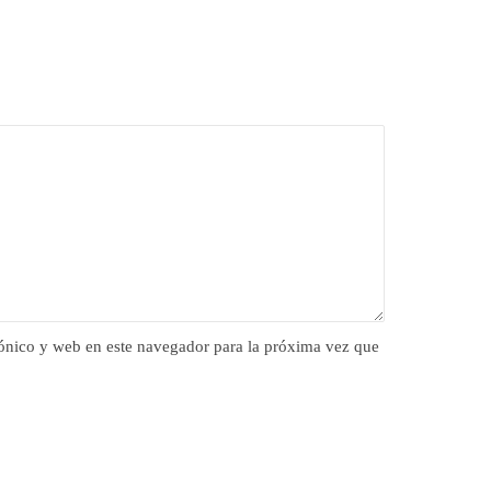
ónico y web en este navegador para la próxima vez que