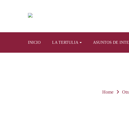
INICIO
LA TERTULIA
ASUNTOS DE INT
Home
Otr