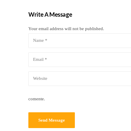
Write A Message
Your email address will not be published.
comente.