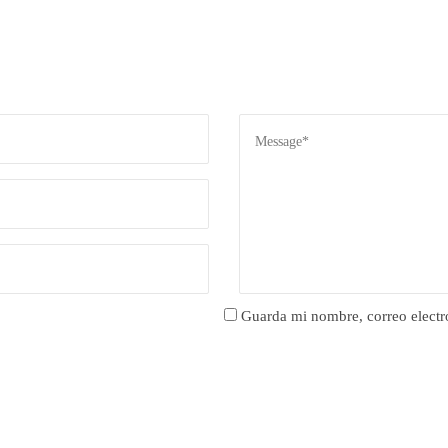
Guarda mi nombre, correo electr