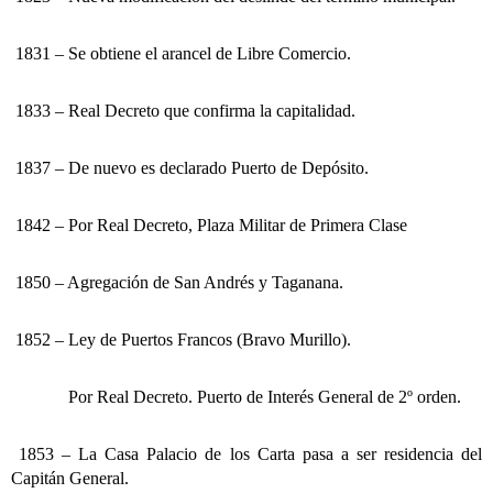
1831 – Se obtiene el arancel de Libre Comercio.
1833 – Real Decreto que confirma la capitalidad.
1837 – De nuevo es declarado Puerto de Depósito.
1842 – Por Real Decreto, Plaza Militar de Primera Clase
1850 – Agregación de San Andrés y Taganana.
1852 – Ley de Puertos Francos (Bravo Murillo).
Por Real Decreto. Puerto de Interés General de 2º orden.
1853 – La Casa Palacio de los Carta pasa a ser residencia del
Capitán General.