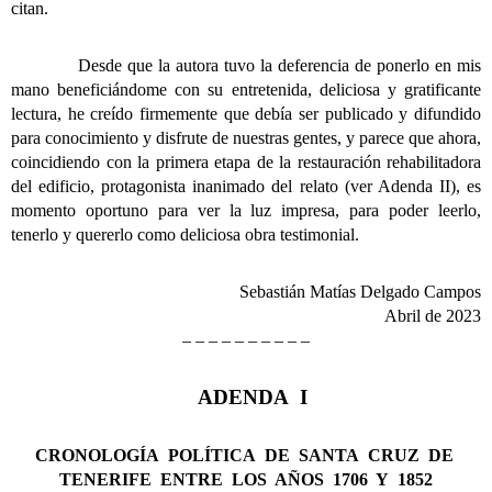
citan.
Desde que la autora tuvo la deferencia de ponerlo en mis
mano beneficiándome con su entretenida, deliciosa y gratificante
lectura, he creído firmemente que debía ser publicado y difundido
para conocimiento y disfrute de nuestras gentes, y parece que ahora,
coincidiendo con la primera etapa de la restauración rehabilitadora
del edificio, protagonista inanimado del relato (ver Adenda II), es
momento oportuno para ver la luz impresa, para poder leerlo,
tenerlo y quererlo como deliciosa obra testimonial.
Sebastián Matías Delgado Campos
Abril de 2023
– – – – – – – – – –
ADENDA I
CRONOLOGÍA POLÍTICA DE SANTA CRUZ DE
TENERIFE
ENTRE LOS AÑOS 1706 Y 1852