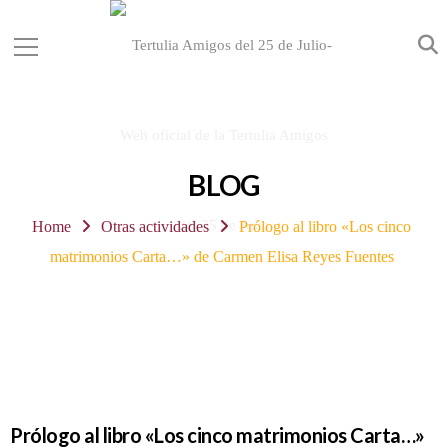
BLOG
Home
Otras actividades
Prólogo al libro «Los cinco
matrimonios Carta…» de Carmen Elisa Reyes Fuentes
Prólogo al libro «Los cinco matrimonios Carta…»