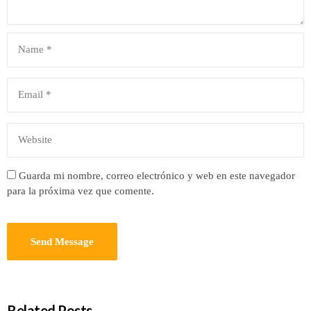
Guarda mi nombre, correo electrónico y web en este navegador
para la próxima vez que comente.
Related Posts