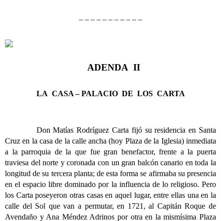
– – – – – – – – – – –
ADENDA II
LA CASA – PALACIO DE LOS CARTA
Don Matías Rodríguez Carta fijó su residencia en Santa
Cruz en la casa de la calle ancha (hoy Plaza de la Iglesia) inmediata
a la parroquia de la que fue gran benefactor, frente a la puerta
traviesa del norte y coronada con un gran balcón canario en toda la
longitud de su tercera planta; de esta forma se afirmaba su presencia
en el espacio libre dominado por la influencia de lo religioso. Pero
los Carta poseyeron otras casas en aquel lugar, entre ellas una en la
calle del Sol que van a permutar, en 1721, al Capitán Roque de
Avendaño y Ana Méndez Adrinos por otra en la mismísima Plaza