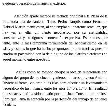
evidente operación de imagen al exterior.
Atención aparte merece su fachada principal a la Plaza de la
Pila, toda ella de cantería. Tanto Pedro Tarquis como Fernando
Gabriel Martín manifiestan, al contemplar su aparente sencillez, que
hay ya, en ella, un viento neoclásico, por su esencialidad
constructiva y su rigurosa contención expresiva. Estaríamos, por
tanto, ante la más temprana formulación del neoclasicismo en las
islas, y esto es lo que ha hecho preguntarse por su tracista, pues no
cuadra su paternidad con la de ninguno de los alarifes ejercientes en
aquel momento entre nosotros.
Así es como ha tomado cuerpo la idea de relacionarla con
alguno del grupo de los cinco ingenieros militares que, con Antonio
Riviere al frente, vinieron a las islas para efectuar un levantamiento
geográfico de las mismas, entre los años 1740 a 1743. El resultado
de esta actividad ha sido editado por don Juan Tous en un precioso
libro que llama la atención por la perfección del trabajo de aquellos
técnicos.