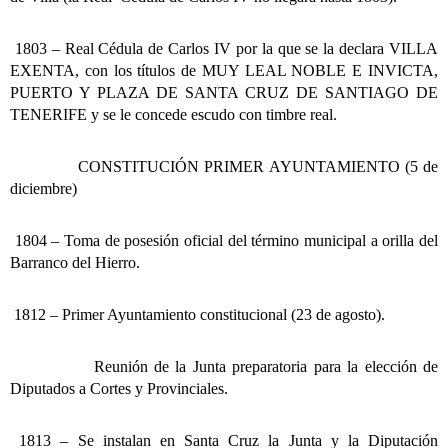
1803 – Real Cédula de Carlos IV por la que se la declara VILLA
EXENTA, con los títulos de MUY LEAL NOBLE E INVICTA,
PUERTO Y PLAZA DE SANTA CRUZ DE SANTIAGO DE
TENERIFE y se le concede escudo con timbre real.
CONSTITUCIÓN PRIMER AYUNTAMIENTO (5 de
diciembre)
1804 – Toma de posesión oficial del término municipal a orilla del
Barranco del Hierro.
1812 – Primer Ayuntamiento constitucional (23 de agosto).
Reunión de la Junta preparatoria para la elección de
Diputados a Cortes y Provinciales.
1813 – Se instalan en Santa Cruz la Junta y la Diputación