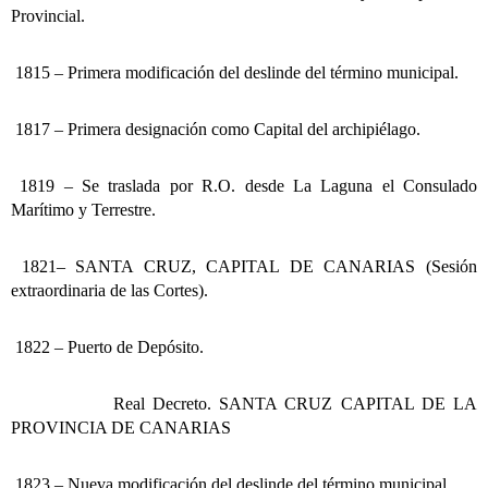
Provincial.
1815 – Primera modificación del deslinde del término municipal.
1817 – Primera designación como Capital del archipiélago.
1819 – Se traslada por R.O. desde La Laguna el Consulado
Marítimo y Terrestre.
1821– SANTA CRUZ, CAPITAL DE CANARIAS (Sesión
extraordinaria de las Cortes).
1822 – Puerto de Depósito.
Real Decreto. SANTA CRUZ CAPITAL DE LA
PROVINCIA DE CANARIAS
1823 – Nueva modificación del deslinde del término municipal.