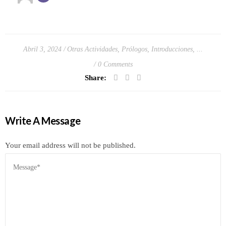
Abril 3, 2024
Otras Actividades
,
Prólogos, Introducciones, ...
0 Comments
Share:
Write A Message
Your email address will not be published.