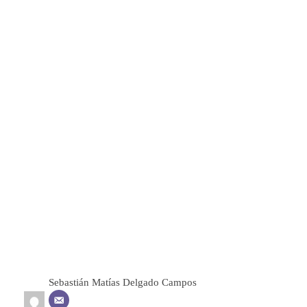
Sebastián Matías Delgado Campos