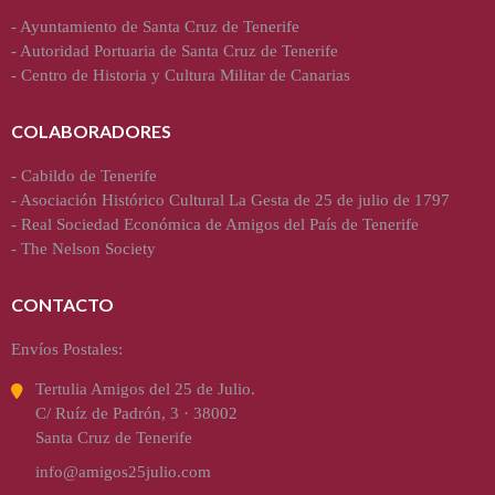
-
Ayuntamiento de Santa Cruz de Tenerife
-
Autoridad Portuaria de Santa Cruz de Tenerife
-
Centro de Historia y Cultura Militar de Canarias
COLABORADORES
-
Cabildo de Tenerife
-
Asociación Histórico Cultural La Gesta de 25 de julio de 1797
-
Real Sociedad Económica de Amigos del País de Tenerife
-
The Nelson Society
CONTACTO
Envíos Postales:
Tertulia Amigos del 25 de Julio.
C/ Ruíz de Padrón, 3 · 38002
Santa Cruz de Tenerife
info@amigos25julio.com