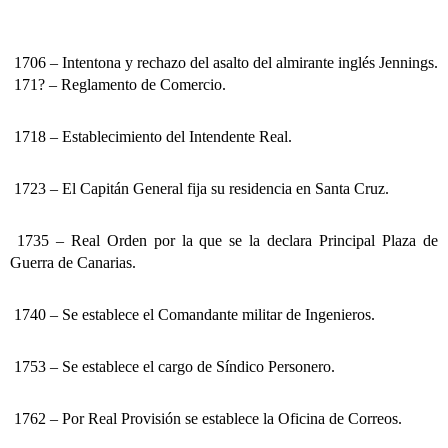
1706 – Intentona y rechazo del asalto del almirante inglés Jennings.
171? – Reglamento de Comercio.
1718 – Establecimiento del Intendente Real.
1723 – El Capitán General fija su residencia en Santa Cruz.
1735 – Real Orden por la que se la declara Principal Plaza de
Guerra de Canarias.
1740 – Se establece el Comandante militar de Ingenieros.
1753 – Se establece el cargo de Síndico Personero.
1762 – Por Real Provisión se establece la Oficina de Correos.