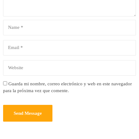
Guarda mi nombre, correo electrónico y web en este navegador
para la próxima vez que comente.