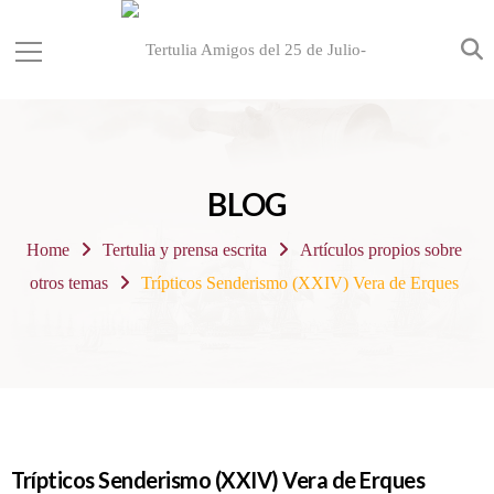
BLOG
Home
Tertulia y prensa escrita
Artículos propios sobre
otros temas
Trípticos Senderismo (XXIV) Vera de Erques
Trípticos Senderismo (XXIV) Vera de Erques