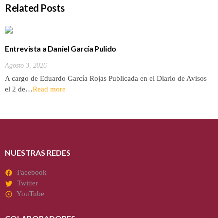
Related Posts
Entrevista a Daniel García Pulido
Agosto 3, 2026
A cargo de Eduardo García Rojas Publicada en el Diario de Avisos
el 2 de…
Read more
NUESTRAS REDES
Facebook
Twitter
YouTube