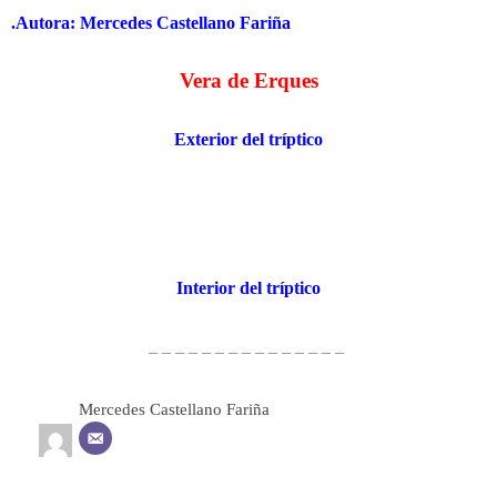
.Autora: Mercedes Castellano Fariña
Vera de Erques
Exterior del tríptico
Interior del tríptico
– – – – – – – – – – – – – – –
Mercedes Castellano Fariña