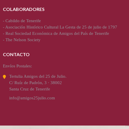
COLABORADORES
-
Cabildo de Tenerife
-
Asociación Histórico Cultural La Gesta de 25 de julio de 1797
-
Real Sociedad Económica de Amigos del País de Tenerife
-
The Nelson Society
CONTACTO
Envíos Postales:
Tertulia Amigos del 25 de Julio.
C/ Ruíz de Padrón, 3 · 38002
Santa Cruz de Tenerife
info@amigos25julio.com