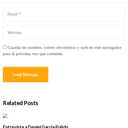
Guarda mi nombre, correo electrónico y web en este navegador
para la próxima vez que comente.
Related Posts
Entrevista a Daniel García Pulido