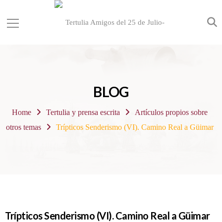
BLOG
Home
Tertulia y prensa escrita
Artículos propios sobre
otros temas
Trípticos Senderismo (VI). Camino Real a Güimar
Trípticos Senderismo (VI). Camino Real a Güimar