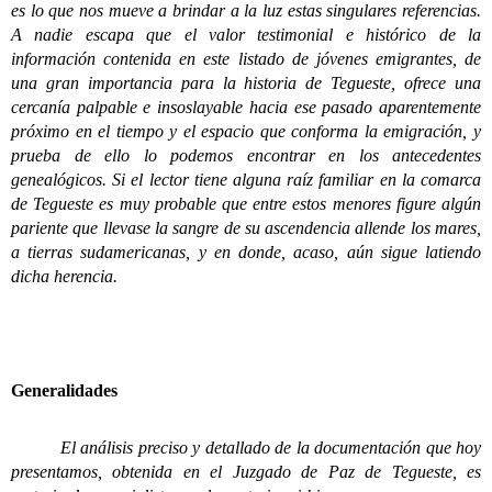
es lo que nos mueve a brindar a la luz estas singulares referencias.
A nadie escapa que el valor testimonial e histórico de la
información contenida en este listado de jóvenes emigrantes, de
una gran importancia para la historia de Tegueste, ofrece una
cercanía palpable e insoslayable hacia ese pasado aparentemente
próximo en el tiempo y el espacio que conforma la emigración, y
prueba de ello lo podemos encontrar en los antecedentes
genealógicos. Si el lector tiene alguna raíz familiar en la comarca
de Tegueste es muy probable que entre estos menores figure algún
pariente que llevase la sangre de su ascendencia allende los mares,
a tierras sudamericanas, y en donde, acaso, aún sigue latiendo
dicha herencia.
Generalidades
El análisis preciso y detallado de la documentación que hoy
presentamos, obtenida en el Juzgado de Paz de Tegueste, es