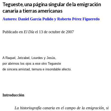
Tegueste, una página singular de la emigración
canaria a tierras americanas
Autores: Daniel García Pulido y Roberto Pérez Figueredo
Publicado en
El Día
el 13 de octubre de 2007
A Raquel, Jetzabel, Lourdes y Jesús,
por abrirnos los ojos a ese otro Tegueste
de sincera amistad, ternura e insondable afecto.
Introducción
La historiografía canaria en el campo de la emigración, si