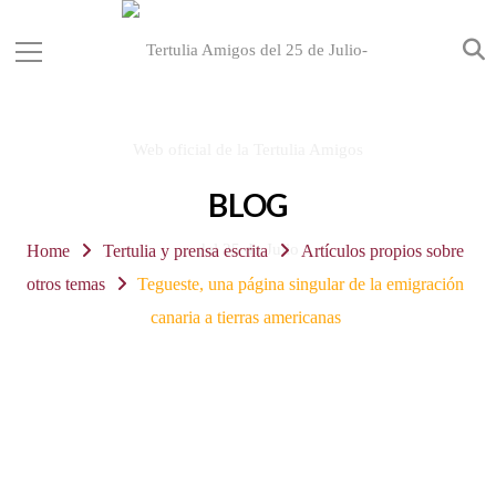
BLOG
Home
Tertulia y prensa escrita
Artículos propios sobre
otros temas
Tegueste, una página singular de la emigración
canaria a tierras americanas