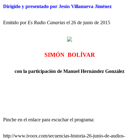
Dirigido y presentado por Jesús Villanueva Jiménez
Emitido por
Es Radio Canarias
el 26 de junio de 2015
SIMÓN BOLÍVAR
con la participación de
Manuel Hernández González
Pinche en el enlace para escuchar el programa:
http://www.ivoox.com/secuencias-historia-26-junio-de-audios-