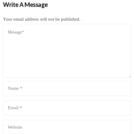
Write A Message
Your email address will not be published.