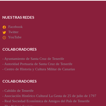
NUESTRAS REDES
Facebook
Twitter
YouTube
COLABORADORES
-
Ayuntamiento de Santa Cruz de Tenerife
-
Autoridad Portuaria de Santa Cruz de Tenerife
-
Centro de Historia y Cultura Militar de Canarias
COLABORADORES
-
Cabildo de Tenerife
-
Asociación Histórico Cultural La Gesta de 25 de julio de 1797
-
Real Sociedad Económica de Amigos del País de Tenerife