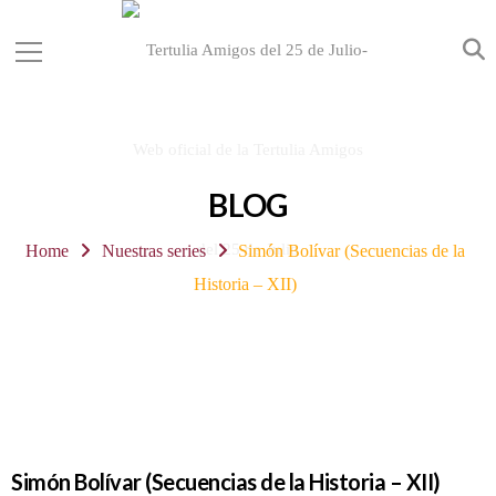
BLOG
Home
Nuestras series
Simón Bolívar (Secuencias de la
Historia – XII)
Simón Bolívar (Secuencias de la Historia – XII)