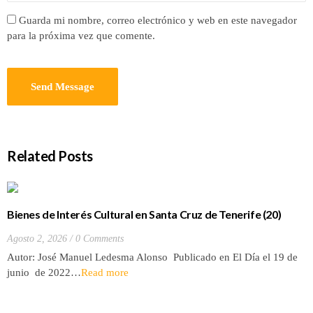
Guarda mi nombre, correo electrónico y web en este navegador
para la próxima vez que comente.
Related Posts
Bienes de Interés Cultural en Santa Cruz de Tenerife (20)
Hacienda de Las Palmas de Anaga
Agosto 2, 2026
0 Comments
Autor: José Manuel Ledesma Alonso Publicado en El Día el 19 de
junio de 2022…
Read more