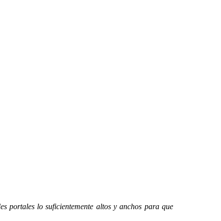
s portales lo suficientemente altos y anchos para que