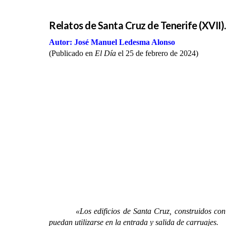
Relatos de Santa Cruz de Tenerife (XVII)
Autor: José Manuel Ledesma Alonso
(Publicado en
El Día
el 25 de febrero de 2024)
«Los edificios de Santa Cruz, construidos co
puedan utilizarse en la entrada y salida de carruajes.