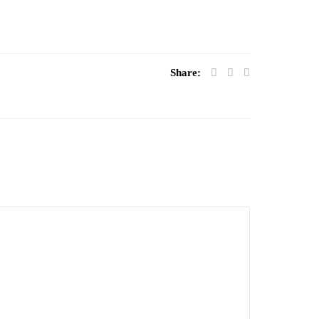
Share: