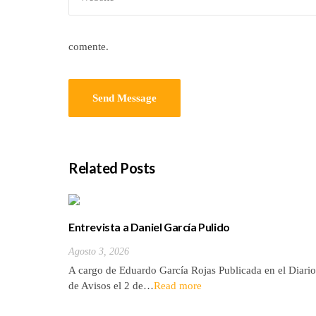
comente.
Related Posts
Entrevista a Daniel García Pulido
Agosto 3, 2026
A cargo de Eduardo García Rojas Publicada en el Diario
de Avisos el 2 de…
Read more