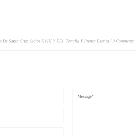
s De Santa Cruz. Siglos XVIII Y XIX
,
Tertulia Y Prensa Escrita
0 Comments