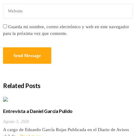
Guarda mi nombre, correo electrónico y web en este navegador
para la próxima vez que comente.
Related Posts
Entrevista a Daniel García Pulido
Agosto 3, 2026
A cargo de Eduardo García Rojas Publicada en el Diario de Avisos