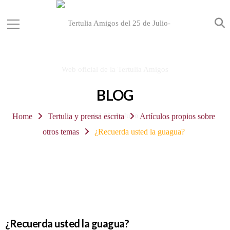
BLOG
Home
Tertulia y prensa escrita
Artículos propios sobre
otros temas
¿Recuerda usted la guagua?
¿Recuerda usted la guagua?