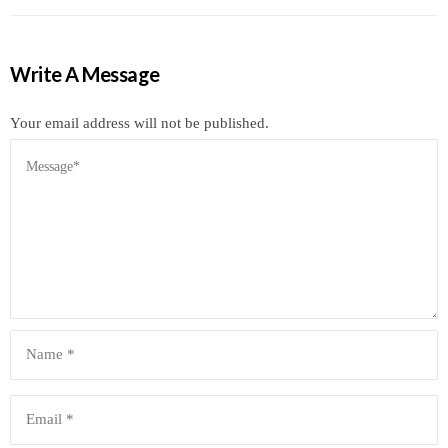
Write A Message
Your email address will not be published.