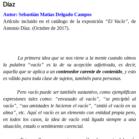
Díaz
Autor: Sebastián Matías Delgado Campos
Artículo incluido en el catálogo de la exposición
“El Vacío”
, de
Antonio Díaz. (Octubre de 2017).
La primera idea que se nos viene a la mente cuando oímos
la palabra “vacío” es la de su acepción adjetivada, es decir,
aquella que se aplica a un
contenedor carente de contenido
, y esto
es válido para toda clase de sujetos, también para personas.
Pero vacío puede ser también sustantivo, como ejemplifican
expresiones tales como: “envasado al vacío”, “se precipitó al
vacío”, “sus amistades le hicieron el vacío”, “sintió el vacío en su
alma”, etc. Aquí el vacío es un elemento con entidad propia pero,
en todos los casos, la idea de vacío está ligada siempre a una
situación, estado o sentimiento carencial.