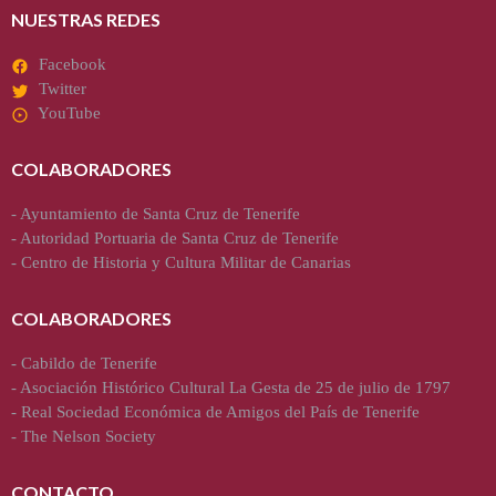
NUESTRAS REDES
Facebook
Twitter
YouTube
COLABORADORES
-
Ayuntamiento de Santa Cruz de Tenerife
-
Autoridad Portuaria de Santa Cruz de Tenerife
-
Centro de Historia y Cultura Militar de Canarias
COLABORADORES
-
Cabildo de Tenerife
-
Asociación Histórico Cultural La Gesta de 25 de julio de 1797
-
Real Sociedad Económica de Amigos del País de Tenerife
-
The Nelson Society
CONTACTO