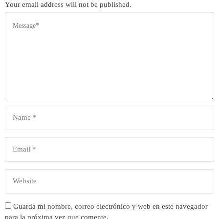
Your email address will not be published.
Guarda mi nombre, correo electrónico y web en este navegador
para la próxima vez que comente.