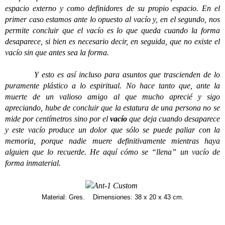
espacio externo y como definidores de su propio espacio. En el
primer caso estamos ante lo opuesto al vacío y, en el segundo, nos
permite concluir que el vacío es lo que queda cuando la forma
desaparece, si bien es necesario decir, en seguida, que no existe el
vacío sin que antes sea la forma.
Y esto es así incluso para asuntos que trascienden de lo
puramente plástico a lo espiritual. No hace tanto que, ante la
muerte de un valioso amigo al que mucho aprecié y sigo
apreciando, hube de concluir que la estatura de una persona no se
mide por centímetros sino por el
vacío
que deja cuando desaparece
y este vacío produce un dolor que sólo se puede paliar con la
memoria, porque nadie muere definitivamente mientras haya
alguien que lo recuerde. He aquí cómo se “llena” un vacío de
forma inmaterial.
Material: Gres. Dimensiones: 38 x 20 x 43 cm.