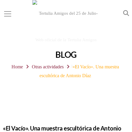
BLOG
Home
Otras actividades
«El Vacío». Una muestra
escultórica de Antonio Díaz
«El Vacío». Una muestra escultórica de Antonio