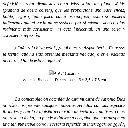
definición, están dispuestas como islas sobre un plano sólido
(plancha de acero corten), que les proporcione una base eficaz,
fiable, segura, tanto física como psicológica, como si quisiera
indicarnos que el vacío no se sostiene por sí mismo, sino en algo
realmente más consistente, un acto intelectual, en una seria y
consistente reflexión.
¿Cuál es la búsqueda?, ¿cuál nuestra disyuntiva?. ¿Es acaso
la forma, que ha sido obtenida mediante vaciado, o es el vaciado
mismo? ¿Dónde está el reposo?
Material: Bronce. Dimensiones: 3 x 3,5 x 7,5 cm.
La contemplación detenida de esta muestra de Antonio Díaz
no sólo nos permite satisfacer nuestros sentidos con sus aspectos
formales y con la exquisita recreación de texturas y matices, como
antes se ha dicho, no puede reducirse a ello, sino que nos atrapa en
una tan inevitable como necesaria reflexión al interrogarnos ¿qué?,