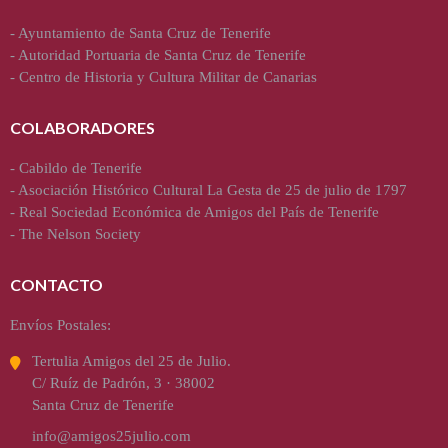
-
Ayuntamiento de Santa Cruz de Tenerife
-
Autoridad Portuaria de Santa Cruz de Tenerife
-
Centro de Historia y Cultura Militar de Canarias
COLABORADORES
-
Cabildo de Tenerife
-
Asociación Histórico Cultural La Gesta de 25 de julio de 1797
-
Real Sociedad Económica de Amigos del País de Tenerife
-
The Nelson Society
CONTACTO
Envíos Postales:
Tertulia Amigos del 25 de Julio.
C/ Ruíz de Padrón, 3 · 38002
Santa Cruz de Tenerife
info@amigos25julio.com