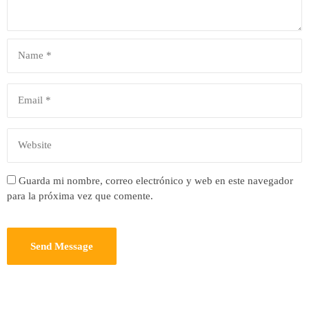
Guarda mi nombre, correo electrónico y web en este navegador
para la próxima vez que comente.