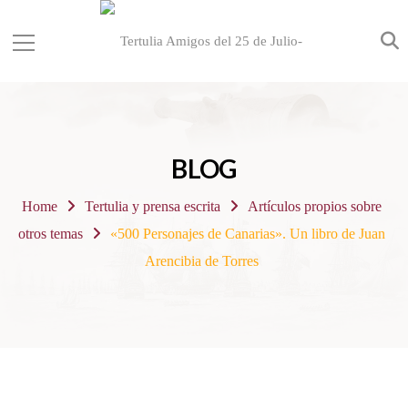
BLOG
Home
Tertulia y prensa escrita
Artículos propios sobre
otros temas
«500 Personajes de Canarias». Un libro de Juan
Arencibia de Torres