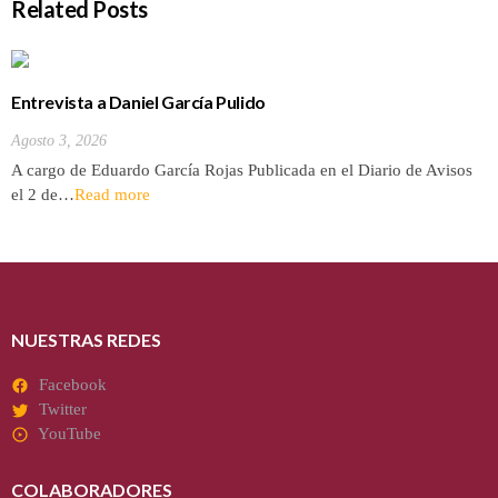
Related Posts
Entrevista a Daniel García Pulido
Agosto 3, 2026
A cargo de Eduardo García Rojas Publicada en el Diario de Avisos
el 2 de…
Read more
NUESTRAS REDES
Facebook
Twitter
YouTube
COLABORADORES