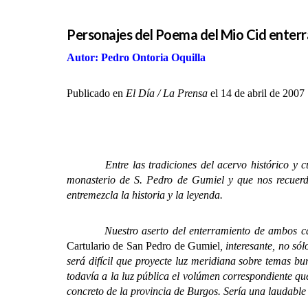
Personajes del Poema del Mio Cid enterr
Autor: Pedro Ontoria Oquilla
Publicado en
El Día / La Prensa
el 14 de abril de 2007
Entre las tradiciones del acervo histórico y 
monasterio de S. Pedro de Gumiel y que nos recuerd
entremezcla la historia y la leyenda.
Nuestro aserto del enterramiento de ambos caballe
Cartulario de San Pedro de Gumiel
, interesante, no s
será difícil que proyecte luz meridiana sobre temas bu
todavía a la luz pública el volúmen correspondiente q
concreto de la provincia de Burgos. Sería una laudable