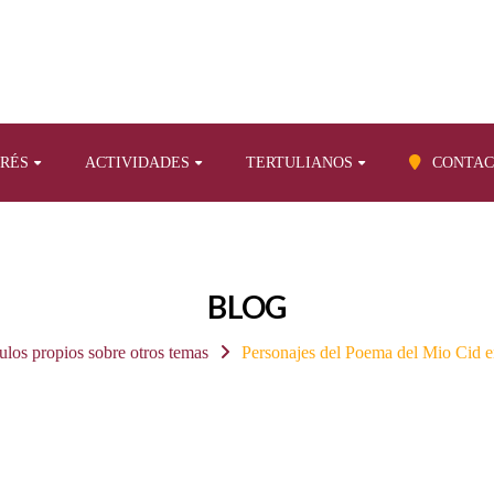
ERÉS
ACTIVIDADES
TERTULIANOS
CONTAC
BLOG
ulos propios sobre otros temas
Personajes del Poema del Mio Cid e