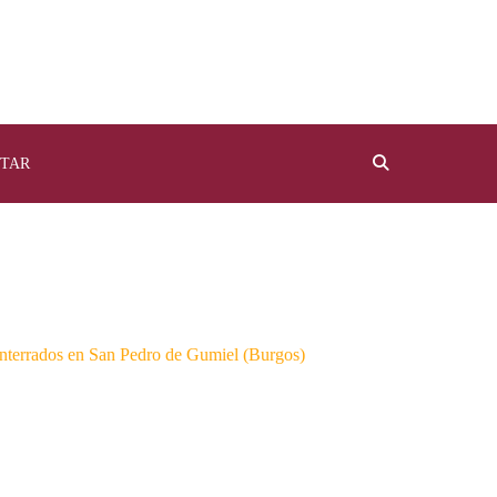
TAR
nterrados en San Pedro de Gumiel (Burgos)