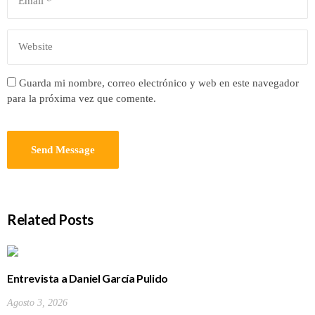
Guarda mi nombre, correo electrónico y web en este navegador
para la próxima vez que comente.
Related Posts
Entrevista a Daniel García Pulido
Agosto 3, 2026