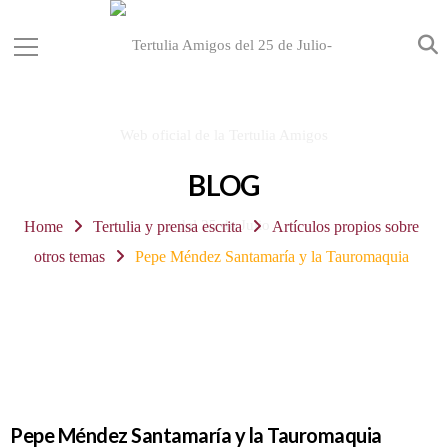
BLOG
Home
Tertulia y prensa escrita
Artículos propios sobre
otros temas
Pepe Méndez Santamaría y la Tauromaquia
Pepe Méndez Santamaría y la Tauromaquia