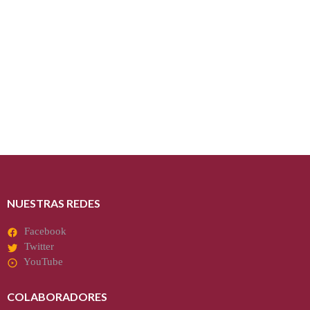
NUESTRAS REDES
Facebook
Twitter
YouTube
COLABORADORES