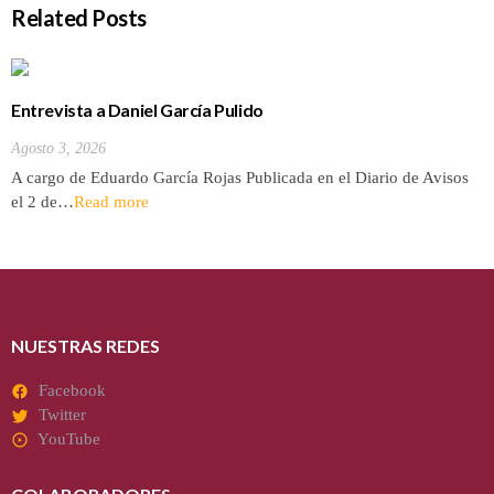
Related Posts
Entrevista a Daniel García Pulido
Agosto 3, 2026
A cargo de Eduardo García Rojas Publicada en el Diario de Avisos
el 2 de…
Read more
NUESTRAS REDES
Facebook
Twitter
YouTube