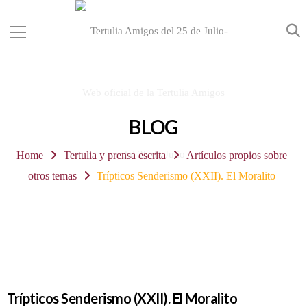
BLOG
Home
Tertulia y prensa escrita
Artículos propios sobre
otros temas
Trípticos Senderismo (XXII). El Moralito
Trípticos Senderismo (XXII). El Moralito