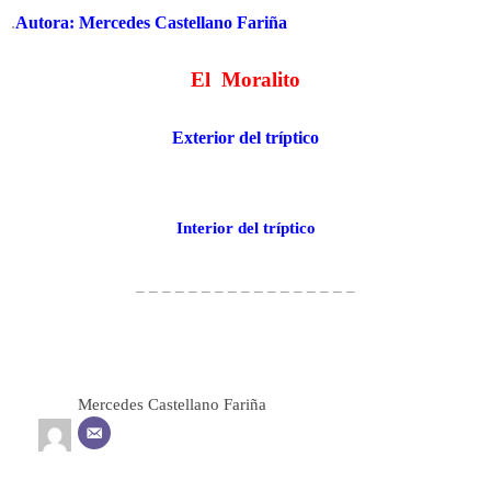
.
Autora: Mercedes Castellano Fariña
El Moralito
Exterior del tríptico
Interior del tríptico
– – – – – – – – – – – – – – – – –
Mercedes Castellano Fariña