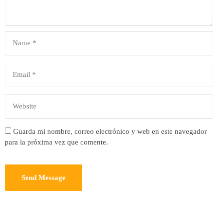
Guarda mi nombre, correo electrónico y web en este navegador
para la próxima vez que comente.