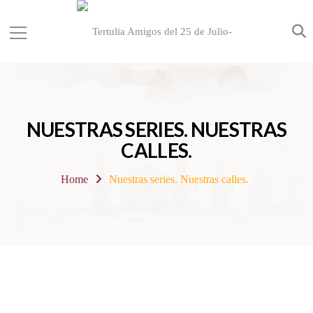
NUESTRAS SERIES. NUESTRAS
CALLES.
Home
Nuestras series. Nuestras calles.