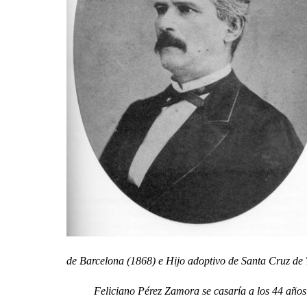
de Barcelona (1868) e Hijo adoptivo de Santa Cruz de 
Feliciano Pérez Zamora se casaría a los 44 años con 