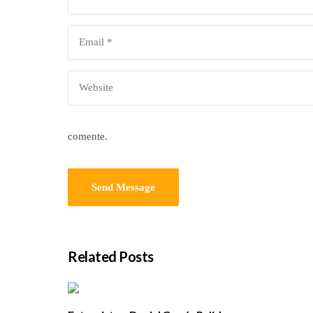
comente.
Related Posts