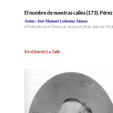
El nombre de nuestras calles (173). Pére
Autor: José Manuel Ledesma Alonso
(Publicado en el
Diario de Avisos
el 28 de julio de 2024
En el barrio La Salle