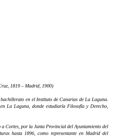
Cruz, 1819 – Madrid, 1900)
chillerato en el Instituto de Canarias de La Laguna.
en La Laguna, donde estudiaría Filosofía y Derecho,
Cortes, por la Junta Provincial del Ayuntamiento del
laturas hasta 1896, como representante en Madrid del