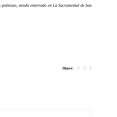
 pobrezas, siendo enterrado en La Sacramental de San
Share: