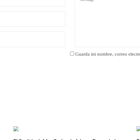
Guarda mi nombre, correo electr