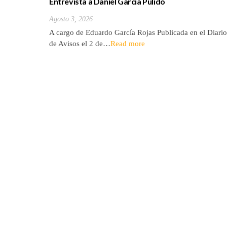
Entrevista a Daniel García Pulido
Agosto 3, 2026
A cargo de Eduardo García Rojas Publicada en el Diario
de Avisos el 2 de…
Read more