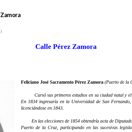
z Zamora
)
Calle Pérez Zamora
Feliciano José Sacramento Pérez Zamora
(Puerto de la 
Cursó sus primeros estudios en su ciudad natal y el ba
En 1834 ingresaría en la Universidad de San Fernando, 
licenciándose en 1843.
En las elecciones de 1854 obtendría acta de Diputado a 
Puerto de la Cruz, participando en las sucesivas legis