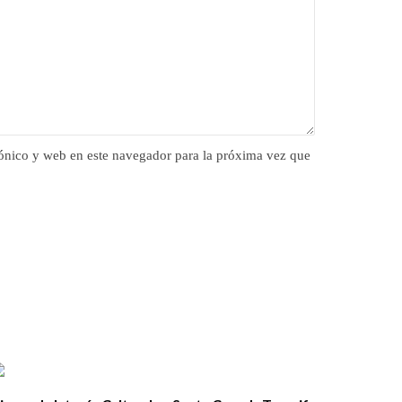
ónico y web en este navegador para la próxima vez que