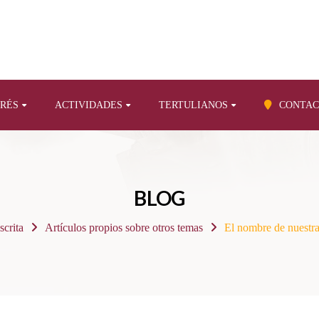
ERÉS
ACTIVIDADES
TERTULIANOS
CONTAC
BLOG
scrita
Artículos propios sobre otros temas
El nombre de nuestra