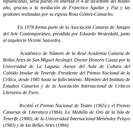
republicanas, sería puesto en libertad el 4 de diciembre del mismo
año, gracias a la mediación de Francisco Aguilar y Paz y las
gestiones realizadas por su esposa Rosa Gómez-Camacho.
En 1978 forma parte de la Asociación Canaria de Amigos
del Arte Contemporáneo, presidida por Eduardo Westerdahl, junto
al arquitecto Vicente Saavedra.
Académico de Número de la Real Academia Canaria de
Bellas Artes de San Miguel Arcángel. Doctor Honoris Causa por la
Universidad de La Laguna. Asesor del Aula de Cultura del
Cabildo Insular de Tenerife. Presidente del Premio Nacional de la
Crítica, desde 1985 hasta su fallecimiento. Miembro del Instituto de
Estudios Canarios y de la Asociación Internacional de Críticos
Literarios de Paris.
Recibió el Premio Nacional de Teatro (1965) y el Premio
Canarias de Literatura (1984). La Medalla de Oro de la Isla de
Tenerife (1980), de la Universidad Internacional Menéndez Pelayo
(1983) y de las Bellas Artes (1984).