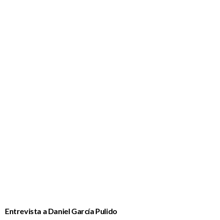
Entrevista a Daniel García Pulido