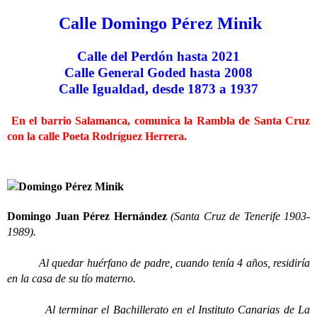
Calle Domingo Pérez Minik
Calle del Perdón hasta 2021
Calle General Goded hasta 2008
Calle Igualdad, desde 1873 a 1937
En el barrio Salamanca, comunica la Rambla de Santa Cruz
con la calle Poeta Rodríguez Herrera.
Domingo Juan Pérez Hernández
(Santa Cruz de Tenerife 1903-
1989).
Al quedar huérfano de padre, cuando tenía 4 años, residiría
en la casa de su tío materno.
Al terminar el Bachillerato en el Instituto Canarias de La