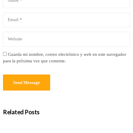
Guarda mi nombre, correo electrónico y web en este navegador
para la próxima vez que comente.
Related Posts