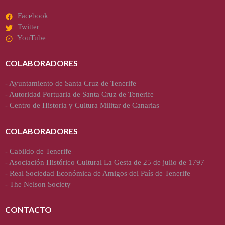
Facebook
Twitter
YouTube
COLABORADORES
-
Ayuntamiento de Santa Cruz de Tenerife
-
Autoridad Portuaria de Santa Cruz de Tenerife
-
Centro de Historia y Cultura Militar de Canarias
COLABORADORES
-
Cabildo de Tenerife
-
Asociación Histórico Cultural La Gesta de 25 de julio de 1797
-
Real Sociedad Económica de Amigos del País de Tenerife
-
The Nelson Society
CONTACTO