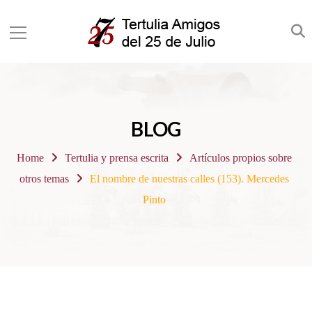
BLOG
Home
Tertulia y prensa escrita
Artículos propios sobre
otros temas
El nombre de nuestras calles (153). Mercedes
Pinto