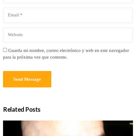
Guarda mi nombre, correo electrónico y web en este navegador
para la próxima vez que comente.
Related Posts