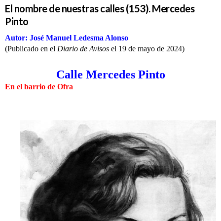
El nombre de nuestras calles (153). Mercedes
Pinto
Autor: José Manuel Ledesma Alonso
(Publicado en el
Diario de Avisos
el 19 de mayo de 2024)
Calle Mercedes Pinto
En el barrio de Ofra