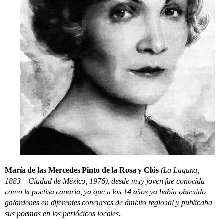
María de las Mercedes Pinto de la Rosa y Clós
(La Laguna,
1883 – Ciudad de México, 1976), desde muy joven fue conocida
como la poetisa canaria, ya que a los 14 años ya había obtenido
galardones en diferentes concursos de ámbito regional y publicaba
sus poemas en los periódicos locales.