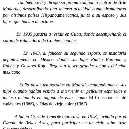
También creó y dirigió su propia compañía teatral de Arte
Moderno, desarrollando una intensa actividad como dramaturga
por distintos países Hispanoamericanos, junto a su esposo y sus
hijos, que hacían de actores.
En 1935 pasaría a residir en Cuba, donde desempeñaría el
cargo de Educadora de Conferenciantes.
En 1943, al fallecer su segundo esposo, se instalaría
definitivamente en México, donde sus hijos Pituka Foronda y
Rubén y Gustavo Rojo, llegarían a ser grandes actores del cine
mexicano.
Solía pasar temporadas en Madrid, acompañando a sus
hijos cuando habían venido a intervenir en películas españolas e
incluso actuando en alguna de ellas, como
El Coleccionista de
cadáveres
(1966), y
Días de viejo color
(1967).
A Santa Cruz de Tenerife regresaría en 1953, invitada por el
Círculo de Bellas Artes, para participar en un ciclo sobre Arte