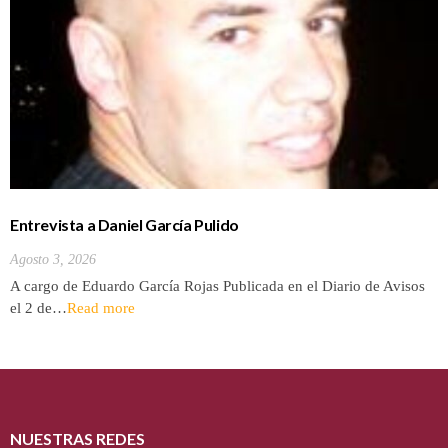
Entrevista a Daniel García Pulido
Agosto 3, 2026
A cargo de Eduardo García Rojas Publicada en el Diario de Avisos
el 2 de…
Read more
NUESTRAS REDES