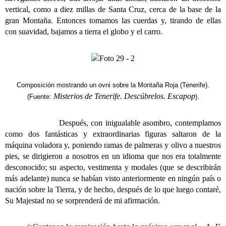
vertical, como a diez millas de Santa Cruz, cerca de la base de la
gran Montaña. Entonces tomamos las cuerdas y, tirando de ellas
con suavidad, bajamos a tierra el globo y el carro.
Composición mostrando un ovni sobre la Montaña Roja (Tenerife).
Misterios de Tenerife. Descúbrelos. Escapop
(Fuente:
).
Después, con inigualable asombro, contemplamos
como dos fantásticas y extraordinarias figuras saltaron de la
máquina voladora y, poniendo ramas de palmeras y olivo a nuestros
pies, se dirigieron a nosotros en un idioma que nos era totalmente
desconocido; su aspecto, vestimenta y modales (que se describirán
más adelante) nunca se habían visto anteriormente en ningún país o
nación sobre la Tierra, y de hecho, después de lo que luego contaré,
Su Majestad no se sorprenderá de mi afirmación.