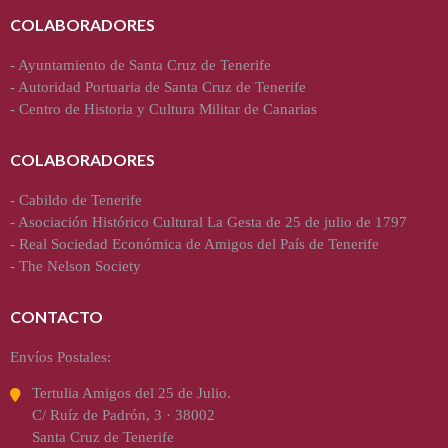
COLABORADORES
-
Ayuntamiento de Santa Cruz de Tenerife
-
Autoridad Portuaria de Santa Cruz de Tenerife
-
Centro de Historia y Cultura Militar de Canarias
COLABORADORES
-
Cabildo de Tenerife
-
Asociación Histórico Cultural La Gesta de 25 de julio de 1797
-
Real Sociedad Económica de Amigos del País de Tenerife
-
The Nelson Society
CONTACTO
Envíos Postales:
Tertulia Amigos del 25 de Julio.
C/ Ruíz de Padrón, 3 · 38002
Santa Cruz de Tenerife