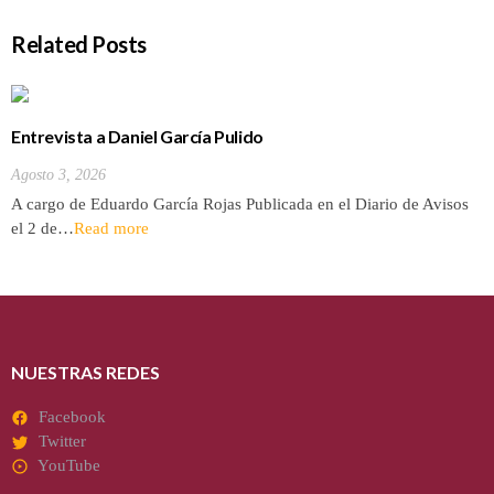
Related Posts
Entrevista a Daniel García Pulido
Agosto 3, 2026
A cargo de Eduardo García Rojas Publicada en el Diario de Avisos
el 2 de…
Read more
NUESTRAS REDES
Facebook
Twitter
YouTube