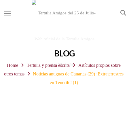
BLOG
Home
Tertulia y prensa escrita
Artículos propios sobre
otros temas
Noticias antiguas de Canarias (29) ¡Extraterrestres
en Tenerife! (1)