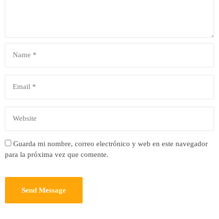
Guarda mi nombre, correo electrónico y web en este navegador
para la próxima vez que comente.