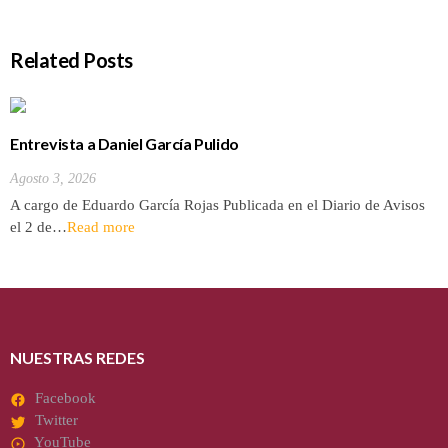
Related Posts
Entrevista a Daniel García Pulido
Agosto 3, 2026
A cargo de Eduardo García Rojas Publicada en el Diario de Avisos
el 2 de…
Read more
NUESTRAS REDES
Facebook
Twitter
YouTube