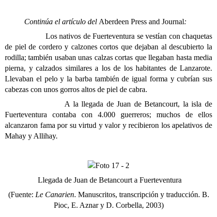
Continúa el artículo del
Aberdeen Press and Journal
:
Los nativos de Fuerteventura se vestían con chaquetas
de piel de cordero y calzones cortos que dejaban al descubierto la
rodilla; también usaban unas calzas cortas que llegaban hasta media
pierna, y calzados similares a los de los habitantes de Lanzarote.
Llevaban el pelo y la barba también de igual forma y cubrían sus
cabezas con unos gorros altos de piel de cabra.
A la llegada de Juan de Betancourt, la isla de
Fuerteventura contaba con 4.000 guerreros; muchos de ellos
alcanzaron fama por su virtud y valor y recibieron los apelativos de
Mahay y Allihay.
Llegada de Juan de Betancourt a Fuerteventura
(Fuente:
Le Canarien
. Manuscritos, transcripción y traducción. B.
Pioc, E. Aznar y D. Corbella, 2003)