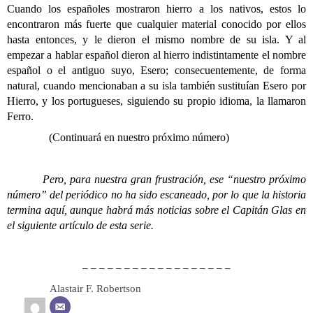
Cuando los españoles mostraron hierro a los nativos, estos lo
encontraron más fuerte que cualquier material conocido por ellos
hasta entonces, y le dieron el mismo nombre de su isla. Y al
empezar a hablar español dieron al hierro indistintamente el nombre
español o el antiguo suyo, Esero; consecuentemente, de forma
natural, cuando mencionaban a su isla también sustituían Esero por
Hierro, y los portugueses, siguiendo su propio idioma, la llamaron
Ferro.
(Continuará en nuestro próximo número)
Pero, para nuestra gran frustración, ese “nuestro próximo
número” del periódico no ha sido escaneado, por lo que la historia
termina aquí, aunque habrá más noticias sobre el Capitán Glas en
el siguiente artículo de esta serie.
– – – – – – – – – – – – – – – – – –
Alastair F. Robertson