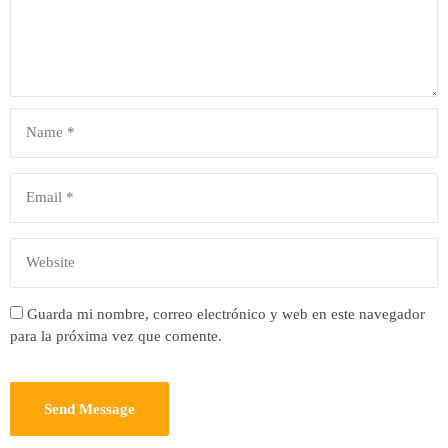
Guarda mi nombre, correo electrónico y web en este navegador
para la próxima vez que comente.