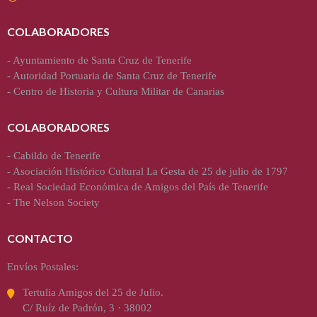
COLABORADORES
-
Ayuntamiento de Santa Cruz de Tenerife
-
Autoridad Portuaria de Santa Cruz de Tenerife
-
Centro de Historia y Cultura Militar de Canarias
COLABORADORES
-
Cabildo de Tenerife
-
Asociación Histórico Cultural La Gesta de 25 de julio de 1797
-
Real Sociedad Económica de Amigos del País de Tenerife
-
The Nelson Society
CONTACTO
Envíos Postales:
Tertulia Amigos del 25 de Julio.
C/ Ruíz de Padrón, 3 · 38002