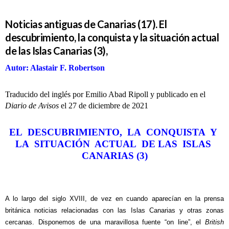
Noticias antiguas de Canarias (17). El
descubrimiento, la conquista y la situación actual
de las Islas Canarias (3),
Autor: Alastair F. Robertson
Traducido del inglés por Emilio Abad Ripoll y publicado en el
Diario de Avisos
el 27 de diciembre de 2021
EL DESCUBRIMIENTO, LA CONQUISTA Y
LA SITUACIÓN ACTUAL DE LAS ISLAS
CANARIAS (3)
A lo largo del siglo XVIII, de vez en cuando aparecían en la prensa
británica noticias relacionadas con las Islas Canarias y otras zonas
cercanas. Disponemos de una maravillosa fuente “on line”, el
British