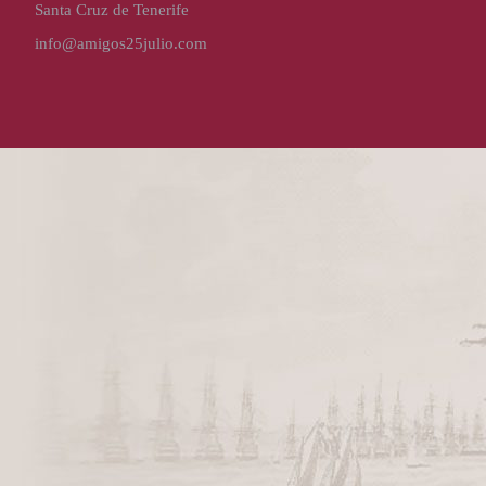
Santa Cruz de Tenerife
info@amigos25julio.com