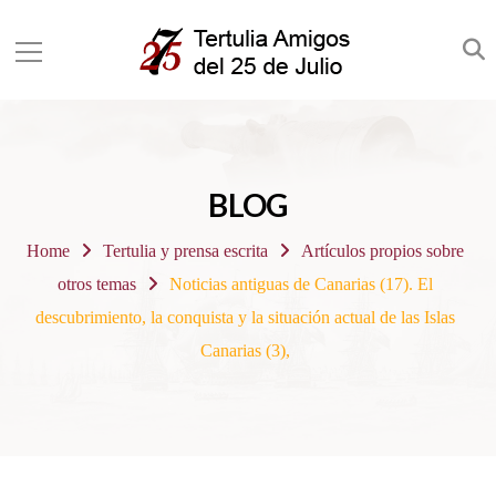
BLOG
Home
Tertulia y prensa escrita
Artículos propios sobre
otros temas
Noticias antiguas de Canarias (17). El
descubrimiento, la conquista y la situación actual de las Islas
Canarias (3),