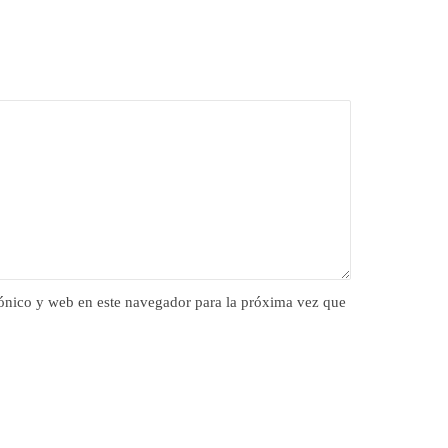
ónico y web en este navegador para la próxima vez que