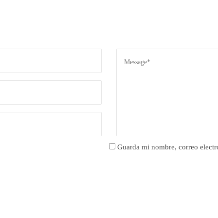
Guarda mi nombre, correo electr