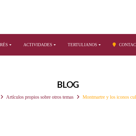
ERÉS
ACTIVIDADES
TERTULIANOS
CONTAC
BLOG
Artículos propios sobre otros temas
Montmartre y los iconos cul