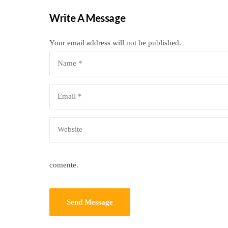
Write A Message
Your email address will not be published.
comente.