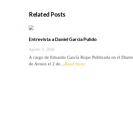
Related Posts
Entrevista a Daniel García Pulido
Agosto 3, 2026
A cargo de Eduardo García Rojas Publicada en el Diario
de Avisos el 2 de…
Read more