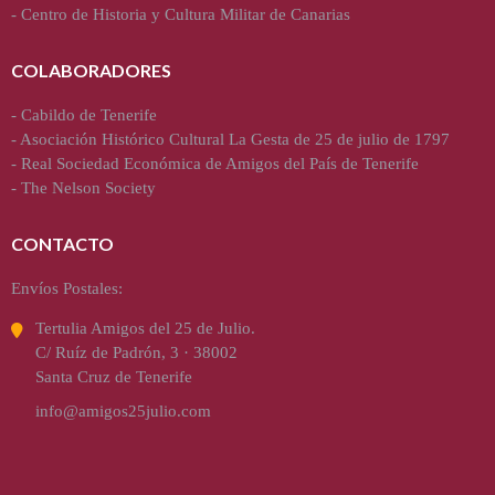
-
Centro de Historia y Cultura Militar de Canarias
COLABORADORES
-
Cabildo de Tenerife
-
Asociación Histórico Cultural La Gesta de 25 de julio de 1797
-
Real Sociedad Económica de Amigos del País de Tenerife
-
The Nelson Society
CONTACTO
Envíos Postales:
Tertulia Amigos del 25 de Julio.
C/ Ruíz de Padrón, 3 · 38002
Santa Cruz de Tenerife
info@amigos25julio.com