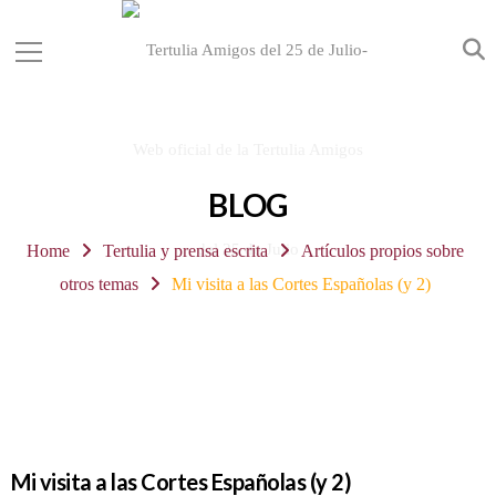
BLOG
Home
Tertulia y prensa escrita
Artículos propios sobre
otros temas
Mi visita a las Cortes Españolas (y 2)
Mi visita a las Cortes Españolas (y 2)