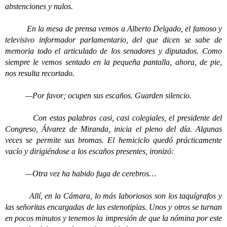
abstenciones y nulos.
En la mesa de prensa vemos a Alberto Delgado, el famoso y
televisivo informador parlamentario, del que dicen se sabe de
memoria todo el articulado de los senadores y diputados. Como
siempre le vemos sentado en la pequeña pantalla, ahora, de pie,
nos resulta recortado.
—Por favor; ocupen sus escaños. Guarden silencio.
Con estas palabras casi, casi colegiales, el presidente del
Congreso, Álvarez de Miranda, inicia el pleno del día. Algunas
veces se permite sus bromas. El hemiciclo quedó prácticamente
vacío y dirigiéndose a los escaños presentes, ironizó:
—Otra vez ha habido fuga de cerebros…
Allí, en la Cámara, lo más laboriosos son los taquígrafos y
las señoritas encargadas de las estenotipias. Unos y otros se turnan
en pocos minutos y tenemos la impresión de que la nómina por este