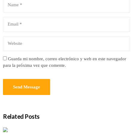
Guarda mi nombre, correo electrónico y web en este navegador
para la próxima vez que comente.
Related Posts