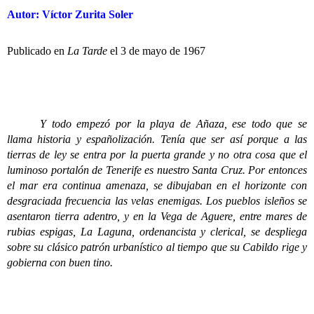
Autor: Víctor Zurita Soler
Publicado en
La Tarde
el 3 de mayo de 1967
Y todo empezó por la playa de Añaza, ese todo que se
llama historia y españolización. Tenía que ser así porque a las
tierras de ley se entra por la puerta grande y no otra cosa que el
luminoso portalón de Tenerife es nuestro Santa Cruz. Por entonces
el mar era continua amenaza, se dibujaban en el horizonte con
desgraciada frecuencia las velas enemigas. Los pueblos isleños se
asentaron tierra adentro, y en la Vega de Aguere, entre mares de
rubias espigas, La Laguna, ordenancista y clerical, se despliega
sobre su clásico patrón urbanístico al tiempo que su Cabildo rige y
gobierna con buen tino.