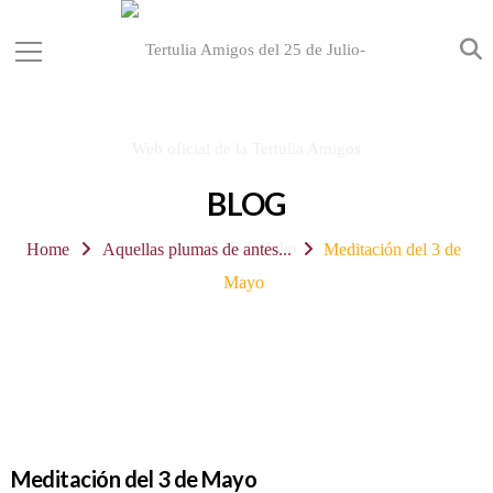
BLOG
Home
Aquellas plumas de antes...
Meditación del 3 de
Mayo
Meditación del 3 de Mayo