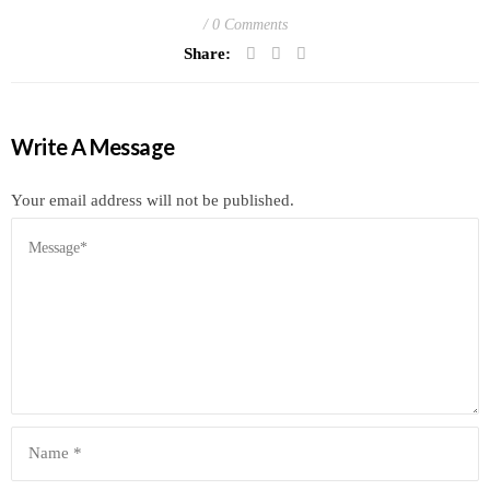
0 Comments
Share:
Write A Message
Your email address will not be published.