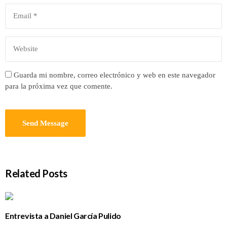
Guarda mi nombre, correo electrónico y web en este navegador
para la próxima vez que comente.
Related Posts
Entrevista a Daniel García Pulido