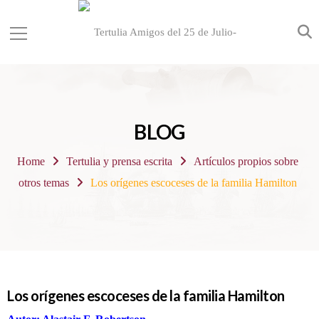
BLOG
Home
Tertulia y prensa escrita
Artículos propios sobre
otros temas
Los orígenes escoceses de la familia Hamilton
Los orígenes escoceses de la familia Hamilton