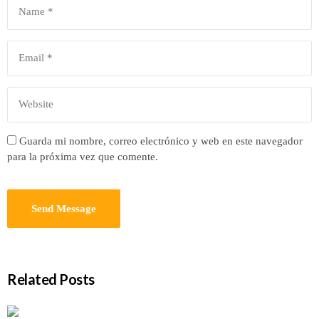
Guarda mi nombre, correo electrónico y web en este navegador
para la próxima vez que comente.
Related Posts