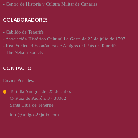
-
Centro de Historia y Cultura Militar de Canarias
COLABORADORES
-
Cabildo de Tenerife
-
Asociación Histórico Cultural La Gesta de 25 de julio de 1797
-
Real Sociedad Económica de Amigos del País de Tenerife
-
The Nelson Society
CONTACTO
Envíos Postales:
Tertulia Amigos del 25 de Julio.
C/ Ruíz de Padrón, 3 · 38002
Santa Cruz de Tenerife
info@amigos25julio.com