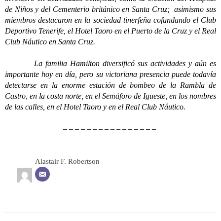
de Niños y del Cementerio británico en Santa Cruz; asimismo sus
miembros destacaron en la sociedad tinerfeña cofundando el Club
Deportivo Tenerife, el Hotel Taoro en el Puerto de la Cruz y el Real
Club Náutico en Santa Cruz.
La familia Hamilton diversificó sus actividades y aún es
importante hoy en día, pero su victoriana presencia puede todavía
detectarse en la enorme estación de bombeo de la Rambla de
Castro, en la costa norte, en el Semáforo de Igueste, en los nombres
de las calles, en el Hotel Taoro y en el Real Club Náutico.
– – – – – – – – – – – – – – – –
Alastair F. Robertson