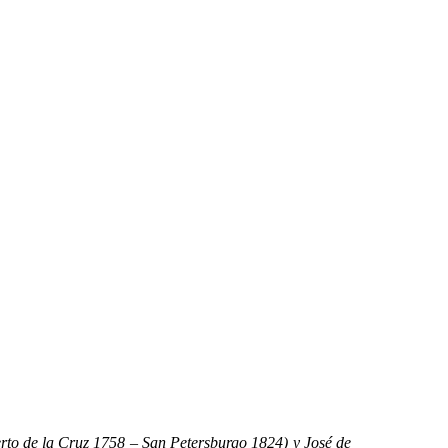
to de la Cruz 1758 – San Petersburgo 1824) y José de