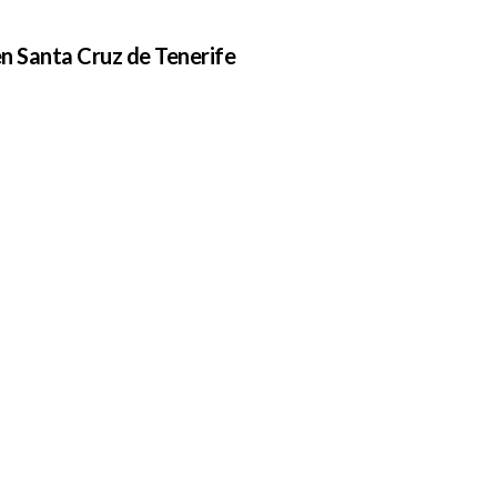
en Santa Cruz de Tenerife