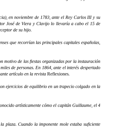
), en noviembre de 1783, ante el Rey Carlos III y su
or José de Viera y Clavijo lo llevaría a cabo el 15 de
ceptor de su hijo.
es que recorrían las principales capitales españolas,
motivo de las fiestas organizadas por la instauración
miles de personas. En 1864, ante el interés despertado
ante artículo en la revista
Reflexiones
.
 ejercicios de equilibrio en un trapecio colgado en la
ocido artísticamente cómo el capitán Guillaume, el 4
a plaza. Cuando la imponente mole estaba suficiente