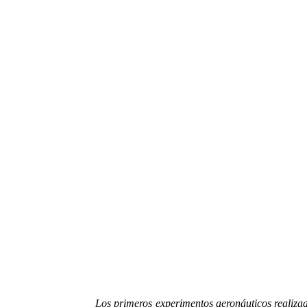
Los primeros experimentos aeronáuticos realizados e