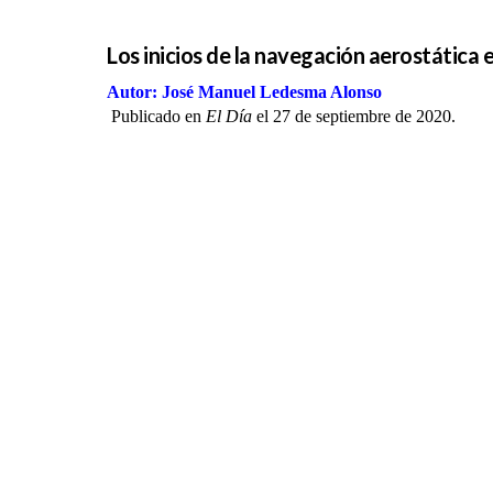
Los inicios de la navegación aerostática 
Autor: José Manuel Ledesma Alonso
Publicado en
El Día
el 27 de septiembre de 2020.