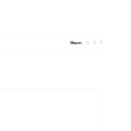
Share: